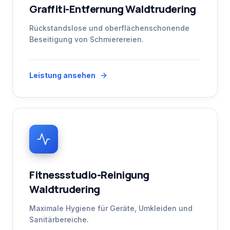
Graffiti-Entfernung Waldtrudering
Rückstandslose und oberflächenschonende
Beseitigung von Schmierereien.
Leistung ansehen
Fitnessstudio-Reinigung
Waldtrudering
Maximale Hygiene für Geräte, Umkleiden und
Sanitärbereiche.