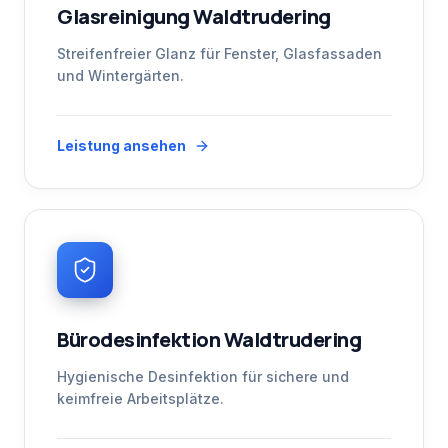
Glasreinigung Waldtrudering
Streifenfreier Glanz für Fenster, Glasfassaden
und Wintergärten.
Leistung ansehen
Bürodesinfektion Waldtrudering
Hygienische Desinfektion für sichere und
keimfreie Arbeitsplätze.