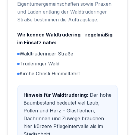
Eigentümergemeinschaften sowie Praxen
und Läden entlang der Waldtruderinger
Straße bestimmen die Auftragslage.
Wir kennen
Waldtrudering
– regelmäßig
im Einsatz nahe:
Waldtruderinger Straße
Truderinger Wald
Kirche Christi Himmelfahrt
Hinweis für
Waldtrudering
:
Der hohe
Baumbestand bedeutet viel Laub,
Pollen und Harz – Glasflächen,
Dachrinnen und Zuwege brauchen
hier kürzere Pflegeintervalle als im
Stadtschnitt.