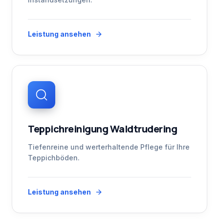
Leistung ansehen
Teppichreinigung Waldtrudering
Tiefenreine und werterhaltende Pflege für Ihre
Teppichböden.
Leistung ansehen