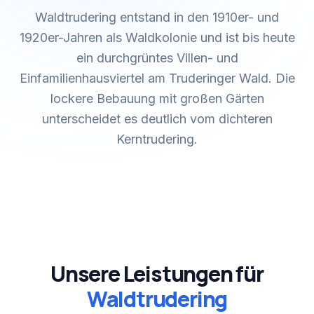
Waldtrudering entstand in den 1910er- und
1920er-Jahren als Waldkolonie und ist bis heute
ein durchgrüntes Villen- und
Einfamilienhausviertel am Truderinger Wald. Die
lockere Bebauung mit großen Gärten
unterscheidet es deutlich vom dichteren
Kerntrudering.
Unsere Leistungen für
Waldtrudering