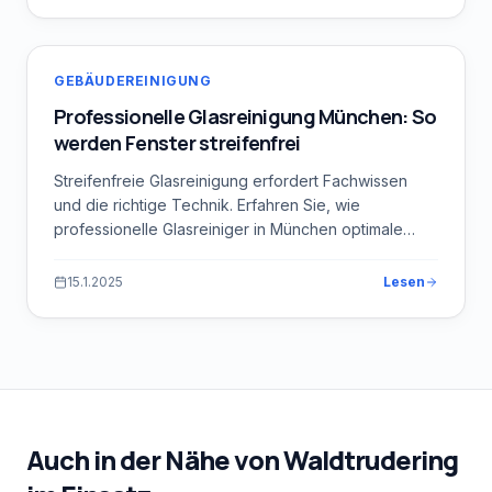
GEBÄUDEREINIGUNG
Professionelle Glasreinigung München: So
werden Fenster streifenfrei
Streifenfreie Glasreinigung erfordert Fachwissen
und die richtige Technik. Erfahren Sie, wie
professionelle Glasreiniger in München optimale
Ergebnisse erzielen.
15.1.2025
Lesen
Auch in der Nähe von
Waldtrudering