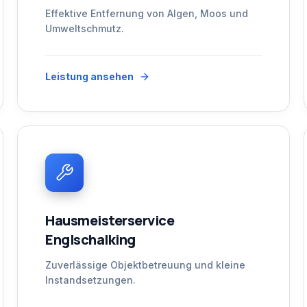
Effektive Entfernung von Algen, Moos und
Umweltschmutz.
Leistung ansehen
Hausmeisterservice
Englschalking
Zuverlässige Objektbetreuung und kleine
Instandsetzungen.