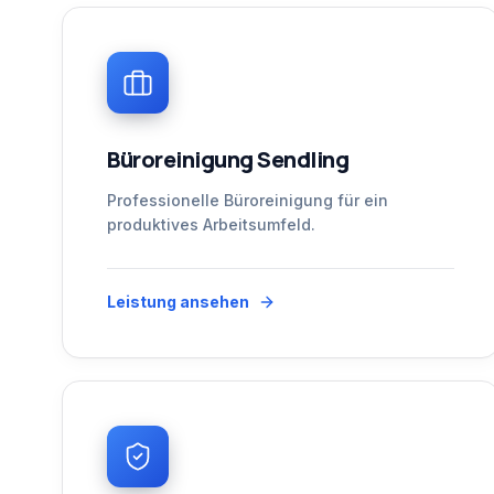
Büroreinigung Sendling
Professionelle Büroreinigung für ein
produktives Arbeitsumfeld.
Leistung ansehen