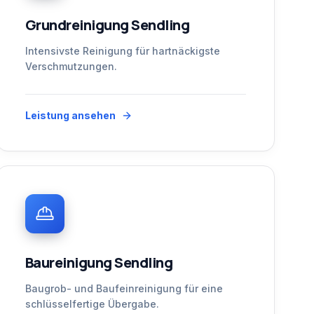
Grundreinigung Sendling
Intensivste Reinigung für hartnäckigste
Verschmutzungen.
Leistung ansehen
Baureinigung Sendling
Baugrob- und Baufeinreinigung für eine
schlüsselfertige Übergabe.