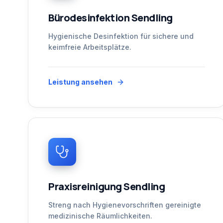
Bürodesinfektion Sendling
Hygienische Desinfektion für sichere und
keimfreie Arbeitsplätze.
Leistung ansehen
Praxisreinigung Sendling
Streng nach Hygienevorschriften gereinigte
medizinische Räumlichkeiten.