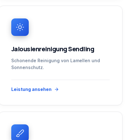
Jalousienreinigung Sendling
Schonende Reinigung von Lamellen und
Sonnenschutz.
Leistung ansehen