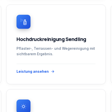
Hochdruckreinigung Sendling
Pflaster-, Terrassen- und Wegereinigung mit
sichtbarem Ergebnis.
Leistung ansehen