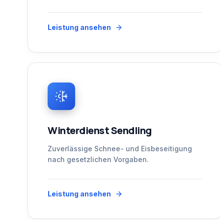
Leistung ansehen
Winterdienst Sendling
Zuverlässige Schnee- und Eisbeseitigung
nach gesetzlichen Vorgaben.
Leistung ansehen