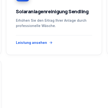
Solaranlagenreinigung Sendling
Erhöhen Sie den Ertrag Ihrer Anlage durch
professionelle Wäsche.
Leistung ansehen