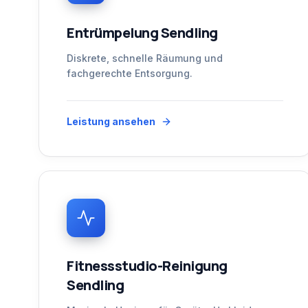
Entrümpelung Sendling
Diskrete, schnelle Räumung und
fachgerechte Entsorgung.
Leistung ansehen
Fitnessstudio-Reinigung
Sendling