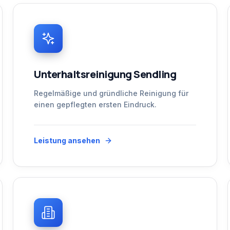
Unterhaltsreinigung Sendling
Regelmäßige und gründliche Reinigung für
einen gepflegten ersten Eindruck.
Leistung ansehen