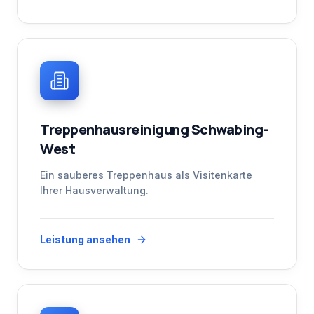
Treppenhausreinigung Schwabing-
West
Ein sauberes Treppenhaus als Visitenkarte
Ihrer Hausverwaltung.
Leistung ansehen