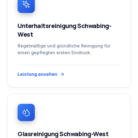
Unterhaltsreinigung Schwabing-
West
Regelmäßige und gründliche Reinigung für
einen gepflegten ersten Eindruck.
Leistung ansehen
Glasreinigung Schwabing-West