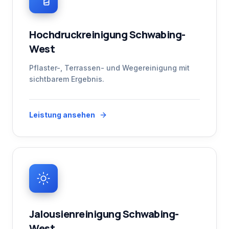
Hochdruckreinigung Schwabing-
West
Pflaster-, Terrassen- und Wegereinigung mit
sichtbarem Ergebnis.
Leistung ansehen
Jalousienreinigung Schwabing-
West