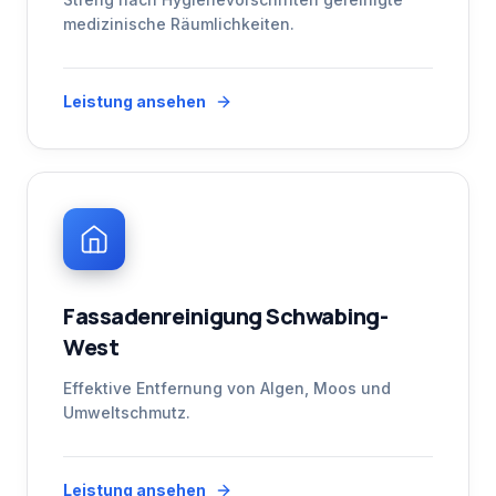
medizinische Räumlichkeiten.
Leistung ansehen
Fassadenreinigung Schwabing-
West
Effektive Entfernung von Algen, Moos und
Umweltschmutz.
Leistung ansehen