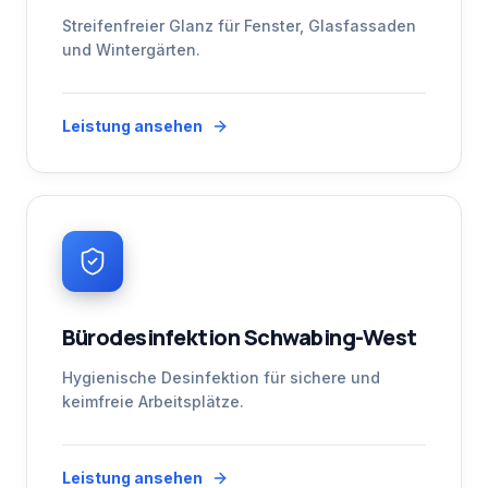
Streifenfreier Glanz für Fenster, Glasfassaden
und Wintergärten.
Leistung ansehen
Bürodesinfektion Schwabing-West
Hygienische Desinfektion für sichere und
keimfreie Arbeitsplätze.
Leistung ansehen