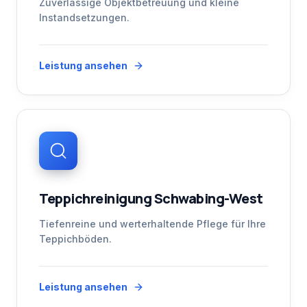
Zuverlässige Objektbetreuung und kleine
Instandsetzungen.
Leistung ansehen
Teppichreinigung Schwabing-West
Tiefenreine und werterhaltende Pflege für Ihre
Teppichböden.
Leistung ansehen