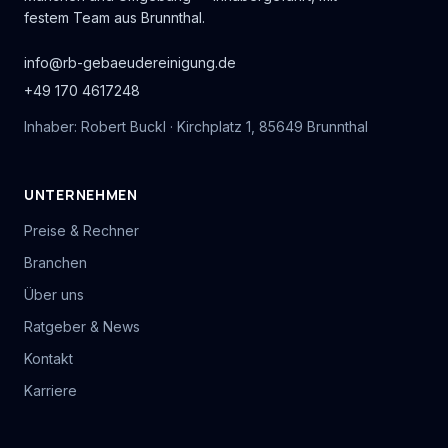
festem Team aus Brunnthal.
info@rb-gebaeudereinigung.de
+49 170 4617248
Inhaber: Robert Buckl · Kirchplatz 1, 85649 Brunnthal
UNTERNEHMEN
Preise & Rechner
Branchen
Über uns
Ratgeber & News
Kontakt
Karriere