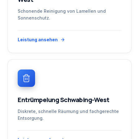
Schonende Reinigung von Lamellen und
Sonnenschutz.
Leistung ansehen
Entrümpelung Schwabing-West
Diskrete, schnelle Räumung und fachgerechte
Entsorgung.