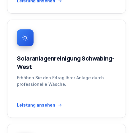
Leistung ansehen
Solaranlagenreinigung Schwabing-
West
Erhöhen Sie den Ertrag Ihrer Anlage durch
professionelle Wäsche.
Leistung ansehen