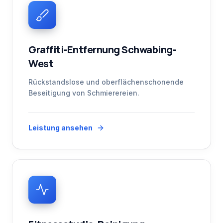
Graffiti-Entfernung Schwabing-
West
Rückstandslose und oberflächenschonende
Beseitigung von Schmierereien.
Leistung ansehen