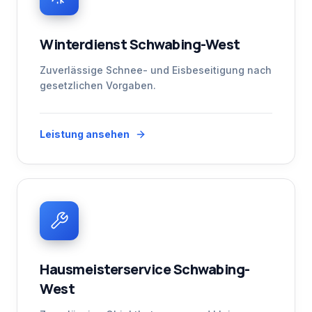
Winterdienst Schwabing-West
Zuverlässige Schnee- und Eisbeseitigung nach
gesetzlichen Vorgaben.
Leistung ansehen
Hausmeisterservice Schwabing-
West