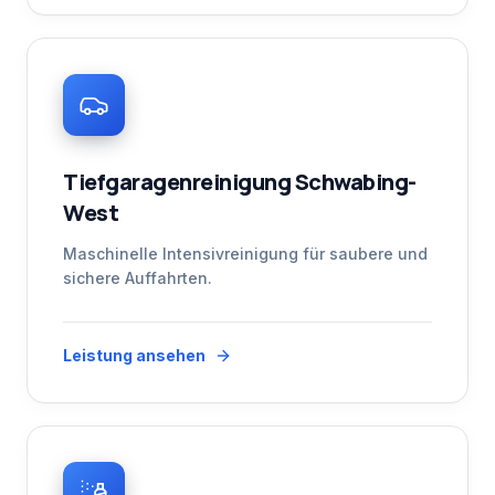
Tiefgaragenreinigung Schwabing-
West
Maschinelle Intensivreinigung für saubere und
sichere Auffahrten.
Leistung ansehen