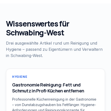
Wissenswertes für
Schwabing-West
Drei ausgewählte Artikel rund um Reinigung und
Hygiene – passend zu Eigentümern und Verwaltern
in
Schwabing-West
.
HYGIENE
Gastronomie Reinigung: Fett und
Schmutz in Profi-Küchen entfernen
Professionelle Küchenreinigung in der Gastronomie
– von Dunstabzugshauben bis Fettfänger. Hygiene-
Anforderungen und Reinigungskonzepte für