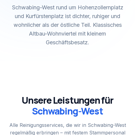
Schwabing-West rund um Hohenzollernplatz
und Kurfürstenplatz ist dichter, ruhiger und
wohnlicher als der östliche Teil. Klassisches
Altbau-Wohnviertel mit kleinem
Geschäftsbesatz.
Unsere Leistungen für
Schwabing-West
Alle Reinigungsservices, die wir in
Schwabing-West
regelmäßig erbringen – mit festem Stammpersonal