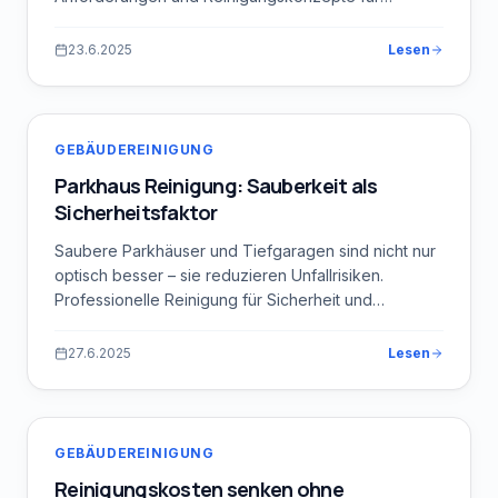
Münchner Gastronomen.
23.6.2025
Lesen
GEBÄUDEREINIGUNG
Parkhaus Reinigung: Sauberkeit als
Sicherheitsfaktor
Saubere Parkhäuser und Tiefgaragen sind nicht nur
optisch besser – sie reduzieren Unfallrisiken.
Professionelle Reinigung für Sicherheit und
Werterhalt.
27.6.2025
Lesen
GEBÄUDEREINIGUNG
Reinigungskosten senken ohne