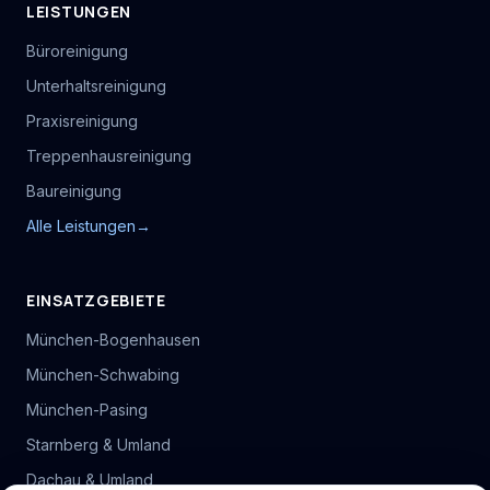
LEISTUNGEN
Büroreinigung
Unterhaltsreinigung
Praxisreinigung
Treppenhausreinigung
Baureinigung
Alle Leistungen
→
EINSATZGEBIETE
München-Bogenhausen
München-Schwabing
München-Pasing
Starnberg & Umland
Dachau & Umland