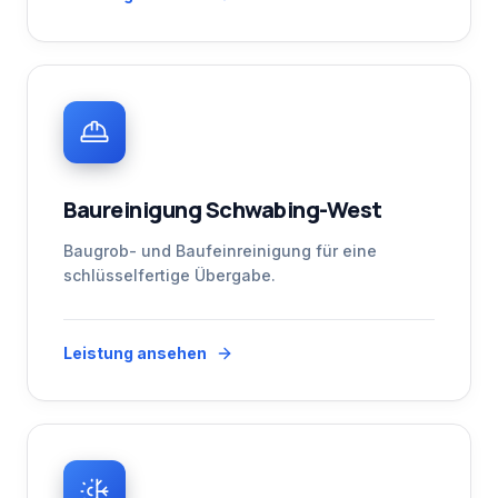
Baureinigung Schwabing-West
Baugrob- und Baufeinreinigung für eine
schlüsselfertige Übergabe.
Leistung ansehen