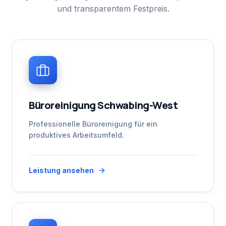
und transparentem Festpreis.
Büroreinigung Schwabing-West
Professionelle Büroreinigung für ein
produktives Arbeitsumfeld.
Leistung ansehen