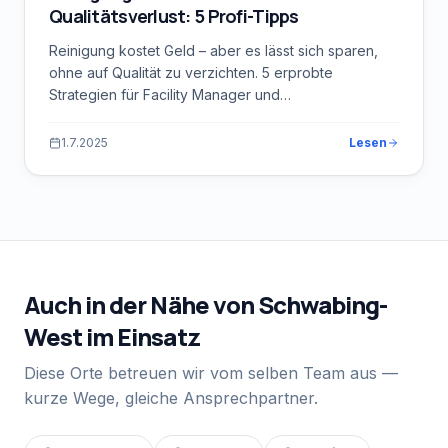
Qualitätsverlust: 5 Profi-Tipps
Reinigung kostet Geld – aber es lässt sich sparen,
ohne auf Qualität zu verzichten. 5 erprobte
Strategien für Facility Manager und
Hausverwaltungen.
1.7.2025
Lesen
Auch in der Nähe von
Schwabing-
West
im Einsatz
Diese Orte betreuen wir vom selben Team aus —
kurze Wege, gleiche Ansprechpartner.