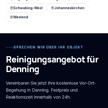
Schwabing-West
Johanneskirchen
Westend
SPRECHEN WIR ÜBER IHR OBJEKT
Reinigungsangebot für
Denning
Vereinbaren Sie jetzt Ihre kostenlose Vor-Ort-
Begehung in Denning. Festpreis und
Reaktionszeit innerhalb von 24h.