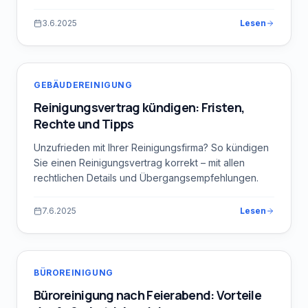
3.6.2025
Lesen
GEBÄUDEREINIGUNG
Reinigungsvertrag kündigen: Fristen,
Rechte und Tipps
Unzufrieden mit Ihrer Reinigungsfirma? So kündigen
Sie einen Reinigungsvertrag korrekt – mit allen
rechtlichen Details und Übergangsempfehlungen.
7.6.2025
Lesen
BÜROREINIGUNG
Büroreinigung nach Feierabend: Vorteile