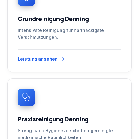
Grundreinigung Denning
Intensivste Reinigung für hartnäckigste
Verschmutzungen.
Leistung ansehen
Praxisreinigung Denning
Streng nach Hygienevorschriften gereinigte
medizinische Räumlichkeiten.