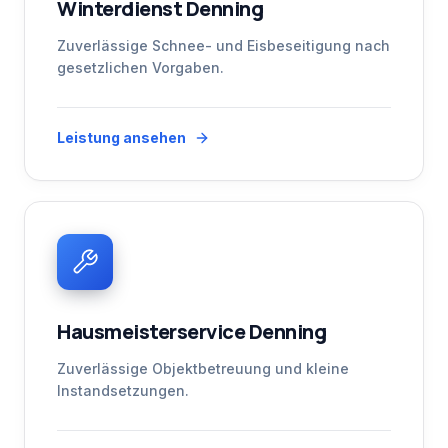
Winterdienst Denning
Zuverlässige Schnee- und Eisbeseitigung nach
gesetzlichen Vorgaben.
Leistung ansehen
Hausmeisterservice Denning
Zuverlässige Objektbetreuung und kleine
Instandsetzungen.