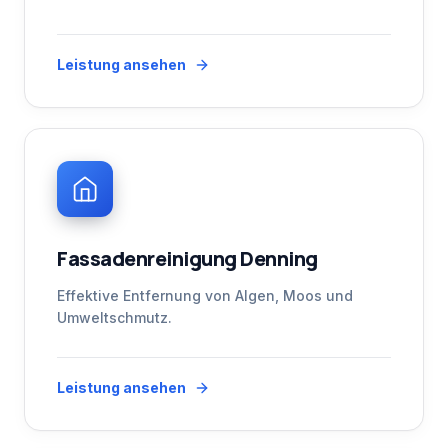
Leistung ansehen
Fassadenreinigung Denning
Effektive Entfernung von Algen, Moos und
Umweltschmutz.
Leistung ansehen