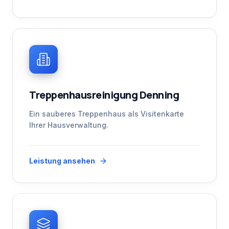
Treppenhausreinigung Denning
Ein sauberes Treppenhaus als Visitenkarte
Ihrer Hausverwaltung.
Leistung ansehen