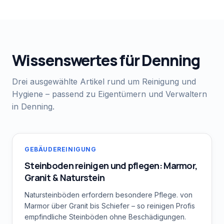
Wissenswertes für
Denning
Drei ausgewählte Artikel rund um Reinigung und
Hygiene – passend zu Eigentümern und Verwaltern
in
Denning
.
GEBÄUDEREINIGUNG
Steinboden reinigen und pflegen: Marmor,
Granit & Naturstein
Natursteinböden erfordern besondere Pflege. von
Marmor über Granit bis Schiefer – so reinigen Profis
empfindliche Steinböden ohne Beschädigungen.