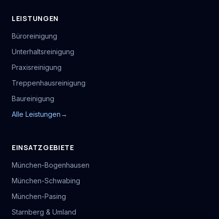
LEISTUNGEN
Büroreinigung
Unterhaltsreinigung
Praxisreinigung
Treppenhausreinigung
Baureinigung
Alle Leistungen
→
EINSATZGEBIETE
München-Bogenhausen
München-Schwabing
München-Pasing
Starnberg & Umland