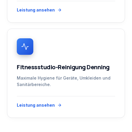
Leistung ansehen
Fitnessstudio-Reinigung Denning
Maximale Hygiene für Geräte, Umkleiden und
Sanitärbereiche.
Leistung ansehen