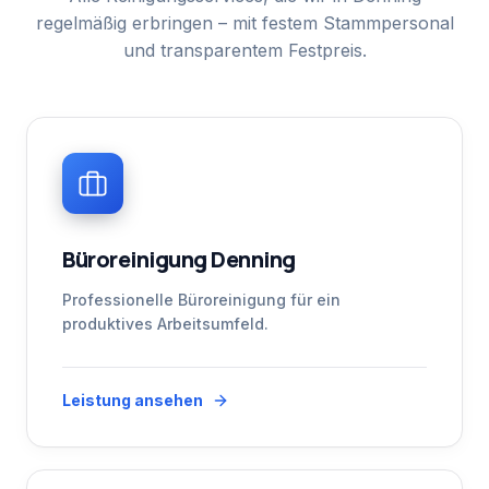
regelmäßig erbringen – mit festem Stammpersonal
und transparentem Festpreis.
Büroreinigung Denning
Professionelle Büroreinigung für ein
produktives Arbeitsumfeld.
Leistung ansehen