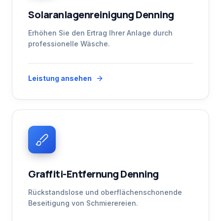
Solaranlagenreinigung Denning
Erhöhen Sie den Ertrag Ihrer Anlage durch
professionelle Wäsche.
Leistung ansehen
Graffiti-Entfernung Denning
Rückstandslose und oberflächenschonende
Beseitigung von Schmierereien.