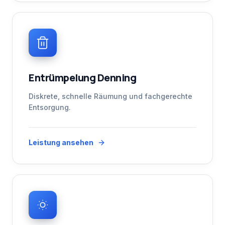
Entrümpelung Denning
Diskrete, schnelle Räumung und fachgerechte
Entsorgung.
Leistung ansehen