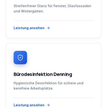
Streifenfreier Glanz für Fenster, Glasfassaden
und Wintergärten.
Leistung ansehen
Bürodesinfektion Denning
Hygienische Desinfektion für sichere und
keimfreie Arbeitsplätze.
Leistung ansehen