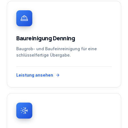
Baureinigung Denning
Baugrob- und Baufeinreinigung für eine
schlüsselfertige Übergabe.
Leistung ansehen