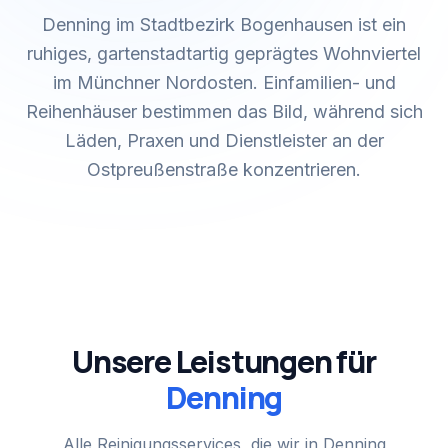
Denning im Stadtbezirk Bogenhausen ist ein
ruhiges, gartenstadtartig geprägtes Wohnviertel
im Münchner Nordosten. Einfamilien- und
Reihenhäuser bestimmen das Bild, während sich
Läden, Praxen und Dienstleister an der
Ostpreußenstraße konzentrieren.
Unsere Leistungen für
Denning
Alle Reinigungsservices, die wir in
Denning