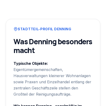
STADTTEIL-PROFIL
DENNING
Was
Denning
besonders
macht
Typische Objekte:
Eigentümergemeinschaften,
Hausverwaltungen kleinerer Wohnanlagen
sowie Praxen und Einzelhandel entlang der
zentralen Geschäftszeile stellen den
Großteil der Reinigungsaufträge.