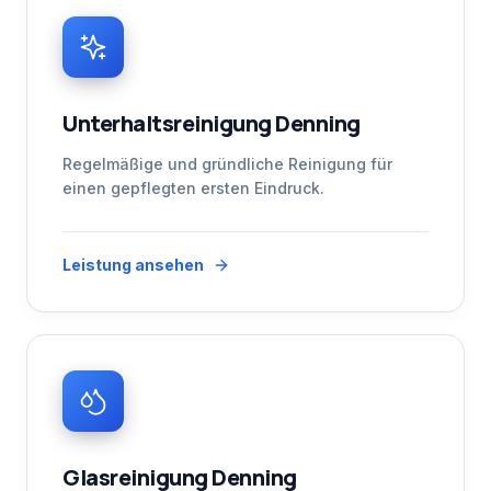
Unterhaltsreinigung Denning
Regelmäßige und gründliche Reinigung für
einen gepflegten ersten Eindruck.
Leistung ansehen
Glasreinigung Denning