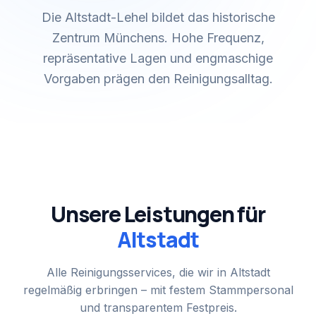
Die Altstadt-Lehel bildet das historische
Zentrum Münchens. Hohe Frequenz,
repräsentative Lagen und engmaschige
Vorgaben prägen den Reinigungsalltag.
Unsere Leistungen für
Altstadt
Alle Reinigungsservices, die wir in
Altstadt
regelmäßig erbringen – mit festem Stammpersonal
und transparentem Festpreis.