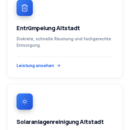
Entrümpelung Altstadt
Diskrete, schnelle Räumung und fachgerechte
Entsorgung.
Leistung ansehen
Solaranlagenreinigung Altstadt