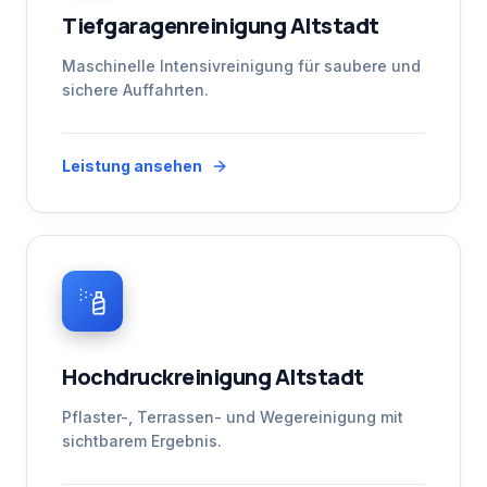
Tiefgaragenreinigung Altstadt
Maschinelle Intensivreinigung für saubere und
sichere Auffahrten.
Leistung ansehen
Hochdruckreinigung Altstadt
Pflaster-, Terrassen- und Wegereinigung mit
sichtbarem Ergebnis.