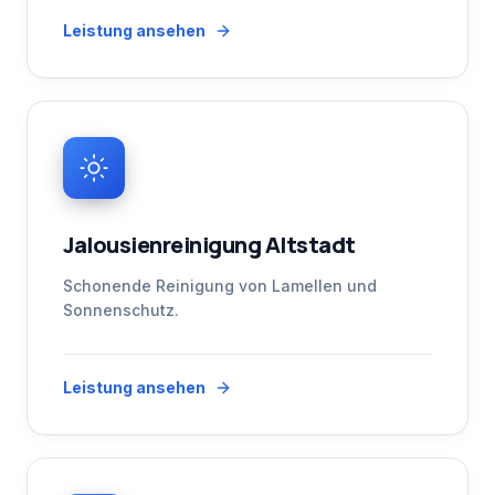
Leistung ansehen
Jalousienreinigung Altstadt
Schonende Reinigung von Lamellen und
Sonnenschutz.
Leistung ansehen