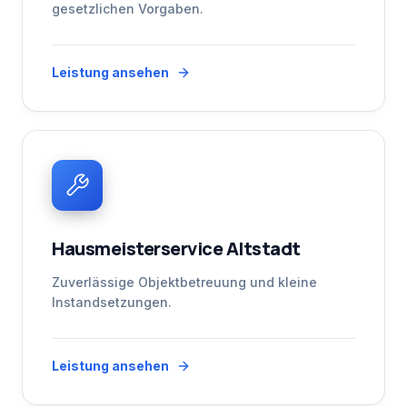
gesetzlichen Vorgaben.
Leistung ansehen
Hausmeisterservice Altstadt
Zuverlässige Objektbetreuung und kleine
Instandsetzungen.
Leistung ansehen