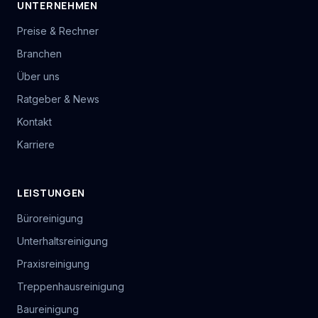
UNTERNEHMEN
Preise & Rechner
Branchen
Über uns
Ratgeber & News
Kontakt
Karriere
LEISTUNGEN
Büroreinigung
Unterhaltsreinigung
Praxisreinigung
Treppenhausreinigung
Baureinigung