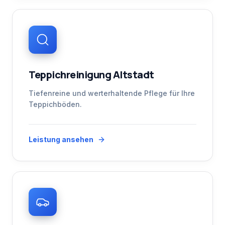
Teppichreinigung Altstadt
Tiefenreine und werterhaltende Pflege für Ihre
Teppichböden.
Leistung ansehen