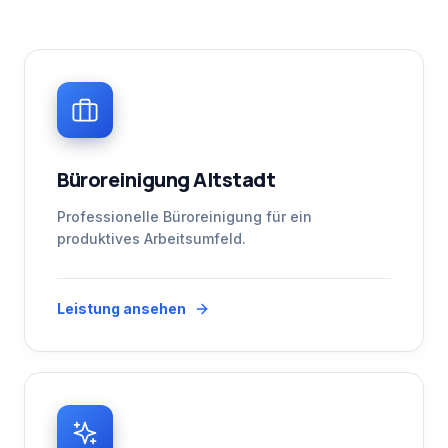
Büroreinigung Altstadt
Professionelle Büroreinigung für ein
produktives Arbeitsumfeld.
Leistung ansehen