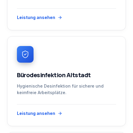
Leistung ansehen
Bürodesinfektion Altstadt
Hygienische Desinfektion für sichere und
keimfreie Arbeitsplätze.
Leistung ansehen