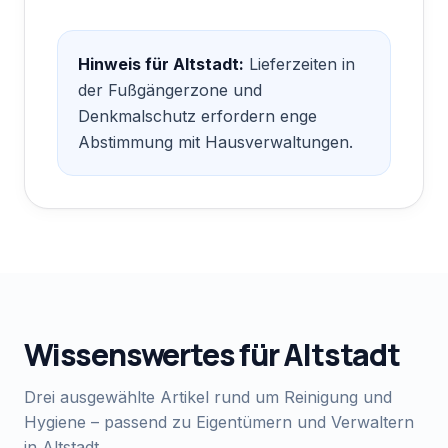
Hinweis für
Altstadt
:
Lieferzeiten in
der Fußgängerzone und
Denkmalschutz erfordern enge
Abstimmung mit Hausverwaltungen.
Wissenswertes für
Altstadt
Drei ausgewählte Artikel rund um Reinigung und
Hygiene – passend zu Eigentümern und Verwaltern
in
Altstadt
.