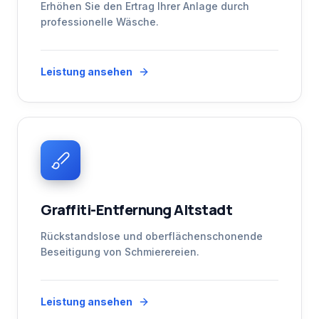
Erhöhen Sie den Ertrag Ihrer Anlage durch
professionelle Wäsche.
Leistung ansehen
Graffiti-Entfernung Altstadt
Rückstandslose und oberflächenschonende
Beseitigung von Schmierereien.
Leistung ansehen