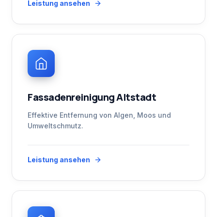
Leistung ansehen
Fassadenreinigung Altstadt
Effektive Entfernung von Algen, Moos und
Umweltschmutz.
Leistung ansehen