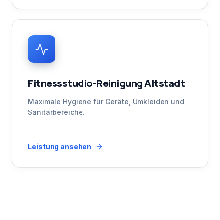
Fitnessstudio-Reinigung Altstadt
Maximale Hygiene für Geräte, Umkleiden und
Sanitärbereiche.
Leistung ansehen