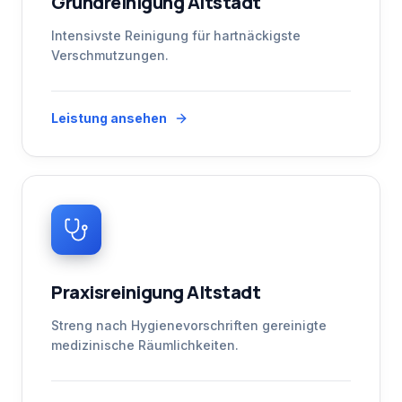
Grundreinigung Altstadt
Intensivste Reinigung für hartnäckigste
Verschmutzungen.
Leistung ansehen
Praxisreinigung Altstadt
Streng nach Hygienevorschriften gereinigte
medizinische Räumlichkeiten.