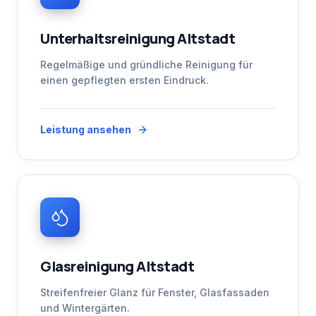
Unterhaltsreinigung Altstadt
Regelmäßige und gründliche Reinigung für
einen gepflegten ersten Eindruck.
Leistung ansehen
Glasreinigung Altstadt
Streifenfreier Glanz für Fenster, Glasfassaden
und Wintergärten.