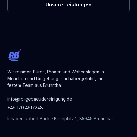
Unsere Leistungen
RB
Wir reinigen Büros, Praxen und Wohnanlagen in
München und Umgebung — inhabergeführt, mit
festem Team aus Brunnthal.
info@rb-gebaeudereinigung.de
+49 170 4617248
Inhaber: Robert Buckl · Kirchplatz 1, 85649 Brunnthal