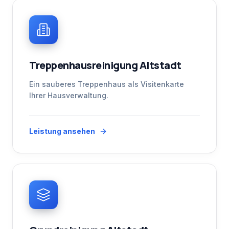
Treppenhausreinigung Altstadt
Ein sauberes Treppenhaus als Visitenkarte
Ihrer Hausverwaltung.
Leistung ansehen