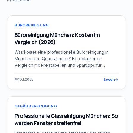
BÜROREINIGUNG
Büroreinigung München: Kosten im
Vergleich (2026)
Was kostet eine professionelle Büroreinigung in
München pro Quadratmeter? Ein detaillierter
Vergleich mit Preistabellen und Spartipps für
Unternehmen.
10.1.2025
Lesen
GEBÄUDEREINIGUNG
Professionelle Glasreinigung München: So
werden Fenster streifenfrei