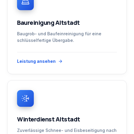
Baureinigung Altstadt
Baugrob- und Baufeinreinigung für eine
schlüsselfertige Übergabe.
Leistung ansehen
Winterdienst Altstadt
Zuverlässige Schnee- und Eisbeseitigung nach