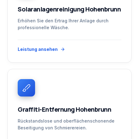
Solaranlagenreinigung Hohenbrunn
Erhöhen Sie den Ertrag Ihrer Anlage durch
professionelle Wäsche.
Leistung ansehen
Graffiti-Entfernung Hohenbrunn
Rückstandslose und oberflächenschonende
Beseitigung von Schmierereien.