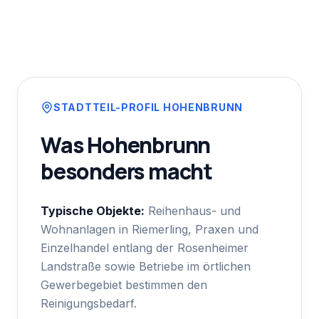
STADTTEIL-PROFIL
HOHENBRUNN
Was
Hohenbrunn
besonders macht
Typische Objekte:
Reihenhaus- und
Wohnanlagen in Riemerling, Praxen und
Einzelhandel entlang der Rosenheimer
Landstraße sowie Betriebe im örtlichen
Gewerbegebiet bestimmen den
Reinigungsbedarf.