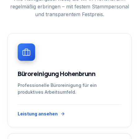
regelmäßig erbringen – mit festem Stammpersonal
und transparentem Festpreis.
Büroreinigung Hohenbrunn
Professionelle Büroreinigung für ein
produktives Arbeitsumfeld.
Leistung ansehen