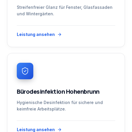
Streifenfreier Glanz für Fenster, Glasfassaden
und Wintergärten.
Leistung ansehen
Bürodesinfektion Hohenbrunn
Hygienische Desinfektion für sichere und
keimfreie Arbeitsplätze.
Leistung ansehen