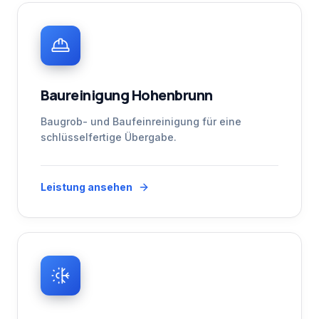
Baureinigung Hohenbrunn
Baugrob- und Baufeinreinigung für eine
schlüsselfertige Übergabe.
Leistung ansehen