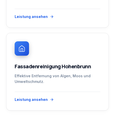
Leistung ansehen
Fassadenreinigung Hohenbrunn
Effektive Entfernung von Algen, Moos und
Umweltschmutz.
Leistung ansehen