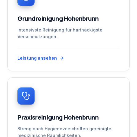
Grundreinigung Hohenbrunn
Intensivste Reinigung für hartnäckigste
Verschmutzungen.
Leistung ansehen
Praxisreinigung Hohenbrunn
Streng nach Hygienevorschriften gereinigte
medizinische Räumlichkeiten.