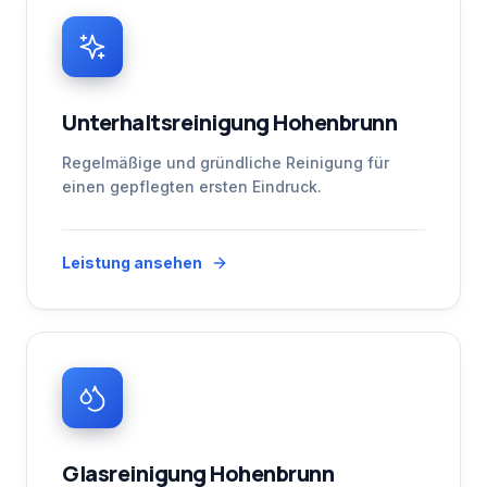
Unterhaltsreinigung Hohenbrunn
Regelmäßige und gründliche Reinigung für
einen gepflegten ersten Eindruck.
Leistung ansehen
Glasreinigung Hohenbrunn