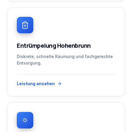
Entrümpelung Hohenbrunn
Diskrete, schnelle Räumung und fachgerechte
Entsorgung.
Leistung ansehen