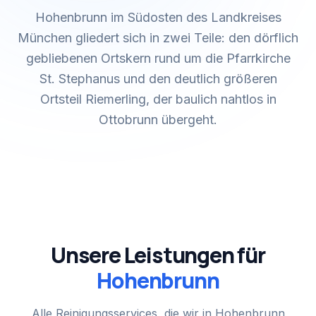
Hohenbrunn im Südosten des Landkreises
München gliedert sich in zwei Teile: den dörflich
gebliebenen Ortskern rund um die Pfarrkirche
St. Stephanus und den deutlich größeren
Ortsteil Riemerling, der baulich nahtlos in
Ottobrunn übergeht.
Unsere Leistungen für
Hohenbrunn
Alle Reinigungsservices, die wir in
Hohenbrunn