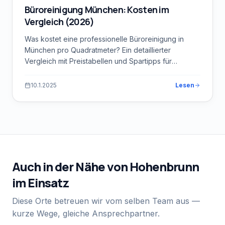
Büroreinigung München: Kosten im
Vergleich (2026)
Was kostet eine professionelle Büroreinigung in
München pro Quadratmeter? Ein detaillierter
Vergleich mit Preistabellen und Spartipps für
Unternehmen.
10.1.2025
Lesen
Auch in der Nähe von
Hohenbrunn
im Einsatz
Diese Orte betreuen wir vom selben Team aus —
kurze Wege, gleiche Ansprechpartner.