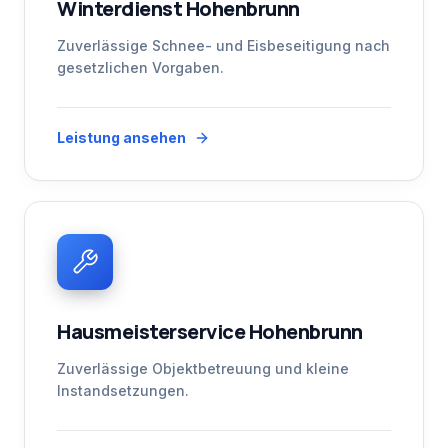
Winterdienst Hohenbrunn
Zuverlässige Schnee- und Eisbeseitigung nach
gesetzlichen Vorgaben.
Leistung ansehen
Hausmeisterservice Hohenbrunn
Zuverlässige Objektbetreuung und kleine
Instandsetzungen.