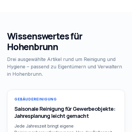
Wissenswertes für
Hohenbrunn
Drei ausgewählte Artikel rund um Reinigung und
Hygiene – passend zu Eigentümern und Verwaltern
in
Hohenbrunn
.
GEBÄUDEREINIGUNG
Saisonale Reinigung für Gewerbeobjekte:
Jahresplanung leicht gemacht
Jede Jahreszeit bringt eigene