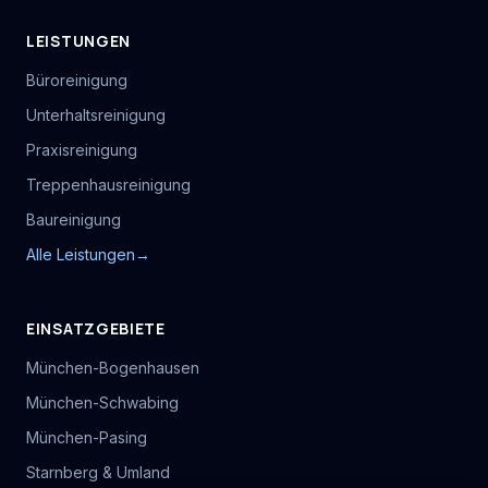
LEISTUNGEN
Büroreinigung
Unterhaltsreinigung
Praxisreinigung
Treppenhausreinigung
Baureinigung
Alle Leistungen
→
EINSATZGEBIETE
München-Bogenhausen
München-Schwabing
München-Pasing
Starnberg & Umland