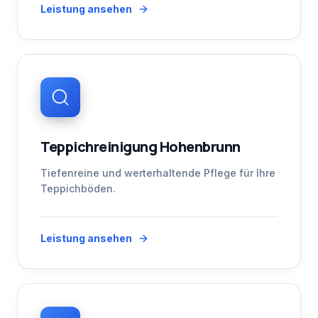
Leistung ansehen
Teppichreinigung Hohenbrunn
Tiefenreine und werterhaltende Pflege für Ihre
Teppichböden.
Leistung ansehen