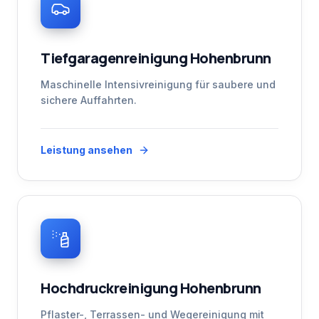
Tiefgaragenreinigung Hohenbrunn
Maschinelle Intensivreinigung für saubere und
sichere Auffahrten.
Leistung ansehen
Hochdruckreinigung Hohenbrunn
Pflaster-, Terrassen- und Wegereinigung mit