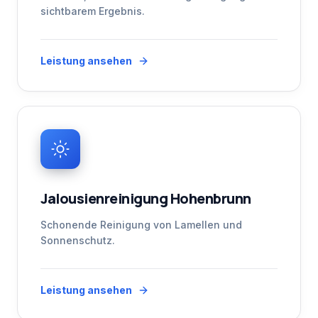
sichtbarem Ergebnis.
Leistung ansehen
Jalousienreinigung Hohenbrunn
Schonende Reinigung von Lamellen und
Sonnenschutz.
Leistung ansehen