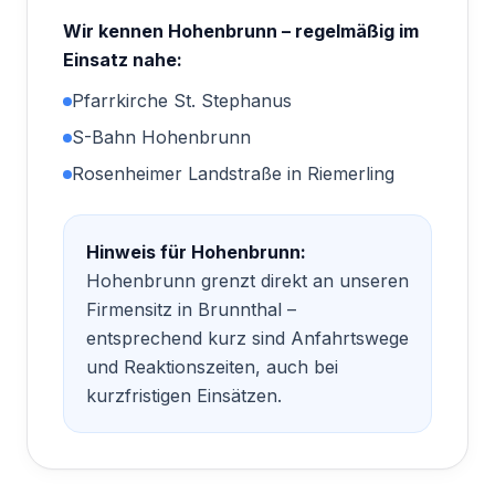
Wir kennen
Hohenbrunn
– regelmäßig im
Einsatz nahe:
Pfarrkirche St. Stephanus
S-Bahn Hohenbrunn
Rosenheimer Landstraße in Riemerling
Hinweis für
Hohenbrunn
:
Hohenbrunn grenzt direkt an unseren
Firmensitz in Brunnthal –
entsprechend kurz sind Anfahrtswege
und Reaktionszeiten, auch bei
kurzfristigen Einsätzen.