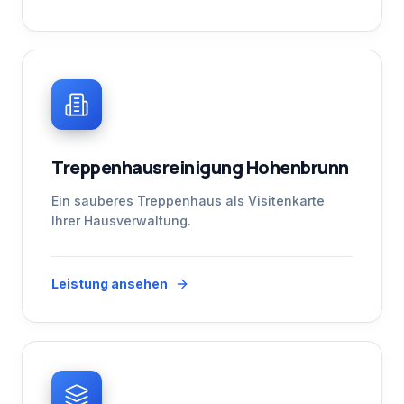
Treppenhausreinigung Hohenbrunn
Ein sauberes Treppenhaus als Visitenkarte
Ihrer Hausverwaltung.
Leistung ansehen