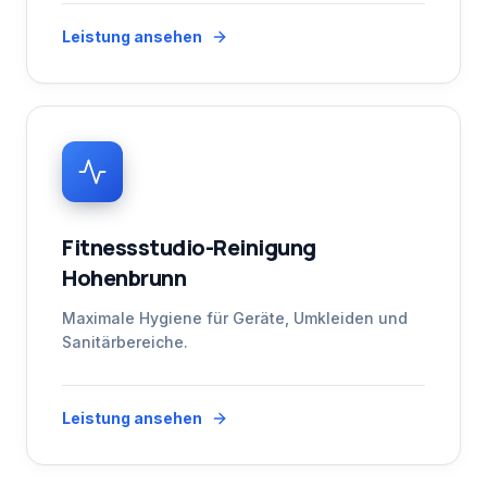
Leistung ansehen
Fitnessstudio-Reinigung
Hohenbrunn
Maximale Hygiene für Geräte, Umkleiden und
Sanitärbereiche.
Leistung ansehen