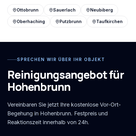
Ottobrunn
Sauerlach
Neubiberg
Oberhaching
Putzbrunn
Taufkirchen
SPRECHEN WIR ÜBER IHR OBJEKT
Reinigungsangebot für
Hohenbrunn
Vereinbaren Sie jetzt Ihre kostenlose Vor-Ort-
Begehung in Hohenbrunn. Festpreis und
Reaktionszeit innerhalb von 24h.