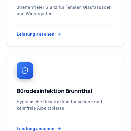
Streifenfreier Glanz für Fenster, Glasfassaden
und Wintergärten.
Leistung ansehen
Bürodesinfektion Brunnthal
Hygienische Desinfektion für sichere und
keimfreie Arbeitsplätze.
Leistung ansehen