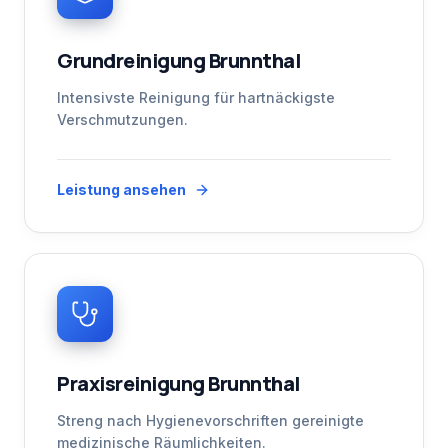
Grundreinigung Brunnthal
Intensivste Reinigung für hartnäckigste
Verschmutzungen.
Leistung ansehen
Praxisreinigung Brunnthal
Streng nach Hygienevorschriften gereinigte
medizinische Räumlichkeiten.