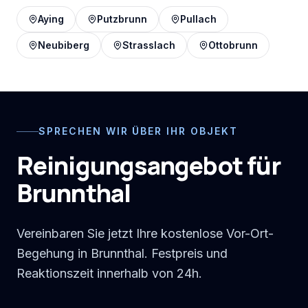
Aying
Putzbrunn
Pullach
Neubiberg
Strasslach
Ottobrunn
SPRECHEN WIR ÜBER IHR OBJEKT
Reinigungsangebot für
Brunnthal
Vereinbaren Sie jetzt Ihre kostenlose Vor-Ort-
Begehung in Brunnthal. Festpreis und
Reaktionszeit innerhalb von 24h.