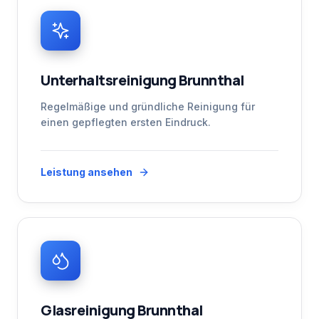
Unterhaltsreinigung Brunnthal
Regelmäßige und gründliche Reinigung für
einen gepflegten ersten Eindruck.
Leistung ansehen
Glasreinigung Brunnthal