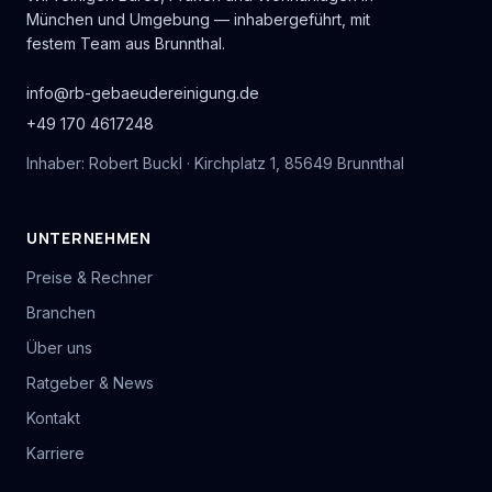
München und Umgebung — inhabergeführt, mit
festem Team aus Brunnthal.
info@rb-gebaeudereinigung.de
+49 170 4617248
Inhaber: Robert Buckl · Kirchplatz 1, 85649 Brunnthal
UNTERNEHMEN
Preise & Rechner
Branchen
Über uns
Ratgeber & News
Kontakt
Karriere