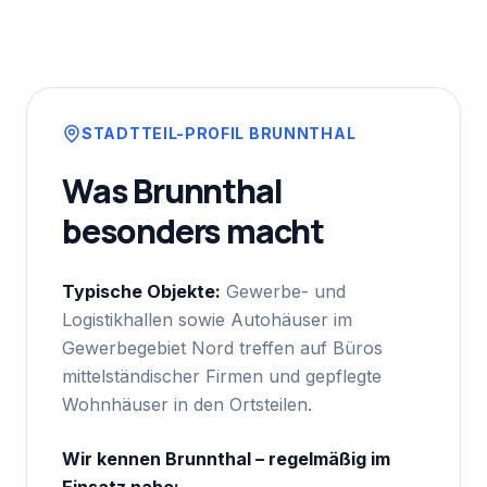
STADTTEIL-PROFIL
BRUNNTHAL
Was
Brunnthal
besonders macht
Typische Objekte:
Gewerbe- und
Logistikhallen sowie Autohäuser im
Gewerbegebiet Nord treffen auf Büros
mittelständischer Firmen und gepflegte
Wohnhäuser in den Ortsteilen.
Wir kennen
Brunnthal
– regelmäßig im