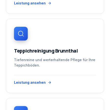
Leistung ansehen
Teppichreinigung Brunnthal
Tiefenreine und werterhaltende Pflege für Ihre
Teppichböden.
Leistung ansehen