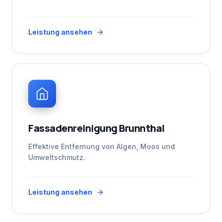
Leistung ansehen
Fassadenreinigung Brunnthal
Effektive Entfernung von Algen, Moos und
Umweltschmutz.
Leistung ansehen