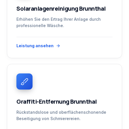
Solaranlagenreinigung Brunnthal
Erhöhen Sie den Ertrag Ihrer Anlage durch
professionelle Wäsche.
Leistung ansehen
Graffiti-Entfernung Brunnthal
Rückstandslose und oberflächenschonende
Beseitigung von Schmierereien.