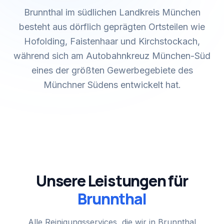
Brunnthal im südlichen Landkreis München
besteht aus dörflich geprägten Ortsteilen wie
Hofolding, Faistenhaar und Kirchstockach,
während sich am Autobahnkreuz München-Süd
eines der größten Gewerbegebiete des
Münchner Südens entwickelt hat.
Unsere Leistungen für
Brunnthal
Alle Reinigungsservices, die wir in
Brunnthal