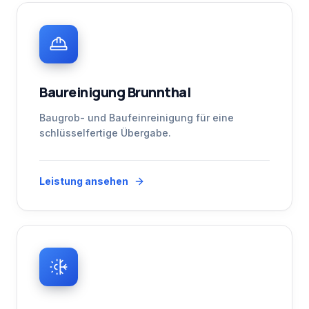
Baureinigung Brunnthal
Baugrob- und Baufeinreinigung für eine
schlüsselfertige Übergabe.
Leistung ansehen