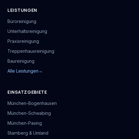
LEISTUNGEN
Büroreinigung
Unterhaltsreinigung
Praxisreinigung
Treppenhausreinigung
Baureinigung
Alle Leistungen
→
EINSATZGEBIETE
München-Bogenhausen
München-Schwabing
München-Pasing
Starnberg & Umland