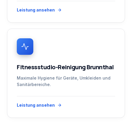
Leistung ansehen
Fitnessstudio-Reinigung Brunnthal
Maximale Hygiene für Geräte, Umkleiden und
Sanitärbereiche.
Leistung ansehen