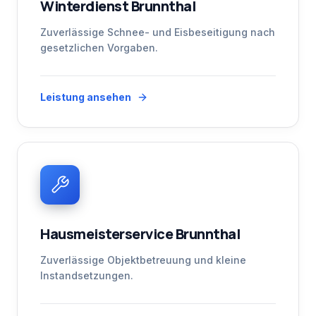
Winterdienst Brunnthal
Zuverlässige Schnee- und Eisbeseitigung nach
gesetzlichen Vorgaben.
Leistung ansehen
Hausmeisterservice Brunnthal
Zuverlässige Objektbetreuung und kleine
Instandsetzungen.