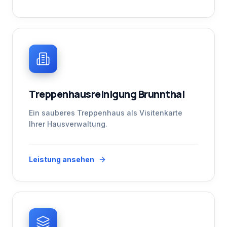
Treppenhausreinigung Brunnthal
Ein sauberes Treppenhaus als Visitenkarte
Ihrer Hausverwaltung.
Leistung ansehen