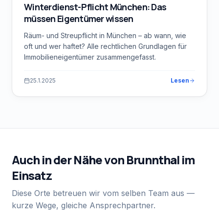
Winterdienst-Pflicht München: Das
müssen Eigentümer wissen
Räum- und Streupflicht in München – ab wann, wie
oft und wer haftet? Alle rechtlichen Grundlagen für
Immobilieneigentümer zusammengefasst.
25.1.2025
Lesen
Auch in der Nähe von
Brunnthal
im
Einsatz
Diese Orte betreuen wir vom selben Team aus —
kurze Wege, gleiche Ansprechpartner.