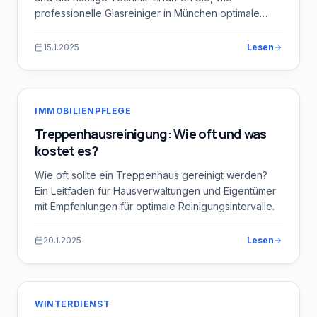
professionelle Glasreiniger in München optimale
Ergebnisse erzielen.
15.1.2025
Lesen
IMMOBILIENPFLEGE
Treppenhausreinigung: Wie oft und was
kostet es?
Wie oft sollte ein Treppenhaus gereinigt werden?
Ein Leitfaden für Hausverwaltungen und Eigentümer
mit Empfehlungen für optimale Reinigungsintervalle.
20.1.2025
Lesen
WINTERDIENST