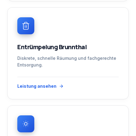
Entrümpelung Brunnthal
Diskrete, schnelle Räumung und fachgerechte
Entsorgung.
Leistung ansehen