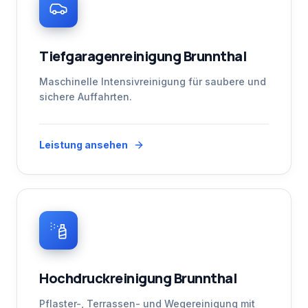
Tiefgaragenreinigung Brunnthal
Maschinelle Intensivreinigung für saubere und
sichere Auffahrten.
Leistung ansehen
Hochdruckreinigung Brunnthal
Pflaster-, Terrassen- und Wegereinigung mit