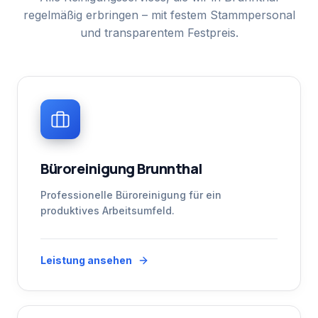
regelmäßig erbringen – mit festem Stammpersonal
und transparentem Festpreis.
Büroreinigung Brunnthal
Professionelle Büroreinigung für ein
produktives Arbeitsumfeld.
Leistung ansehen