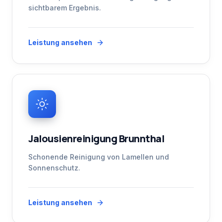
sichtbarem Ergebnis.
Leistung ansehen
Jalousienreinigung Brunnthal
Schonende Reinigung von Lamellen und
Sonnenschutz.
Leistung ansehen