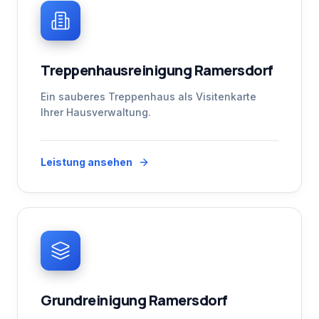
Treppenhausreinigung Ramersdorf
Ein sauberes Treppenhaus als Visitenkarte
Ihrer Hausverwaltung.
Leistung ansehen
Grundreinigung Ramersdorf