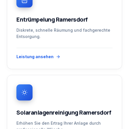
Entrümpelung Ramersdorf
Diskrete, schnelle Räumung und fachgerechte
Entsorgung.
Leistung ansehen
Solaranlagenreinigung Ramersdorf
Erhöhen Sie den Ertrag Ihrer Anlage durch