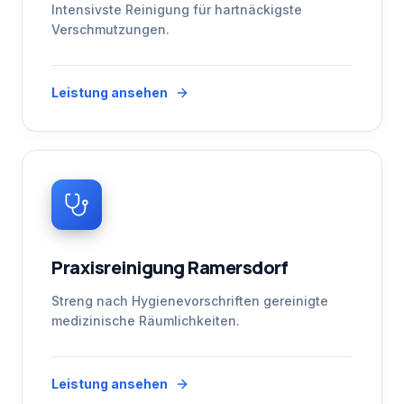
Intensivste Reinigung für hartnäckigste
Verschmutzungen.
Leistung ansehen
Praxisreinigung Ramersdorf
Streng nach Hygienevorschriften gereinigte
medizinische Räumlichkeiten.
Leistung ansehen