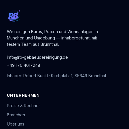
RB
Wir reinigen Büros, Praxen und Wohnanlagen in
München und Umgebung — inhabergeführt, mit
festem Team aus Brunnthal.
info@rb-gebaeudereinigung.de
+49 170 4617248
Inhaber: Robert Buckl · Kirchplatz 1, 85649 Brunnthal
UNTERNEHMEN
Preise & Rechner
Branchen
Über uns