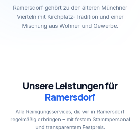
Ramersdorf gehört zu den älteren Münchner
Vierteln mit Kirchplatz-Tradition und einer
Mischung aus Wohnen und Gewerbe.
Unsere Leistungen für
Ramersdorf
Alle Reinigungsservices, die wir in
Ramersdorf
regelmäßig erbringen – mit festem Stammpersonal
und transparentem Festpreis.