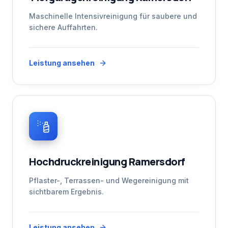
Maschinelle Intensivreinigung für saubere und
sichere Auffahrten.
Leistung ansehen
Hochdruckreinigung Ramersdorf
Pflaster-, Terrassen- und Wegereinigung mit
sichtbarem Ergebnis.
Leistung ansehen