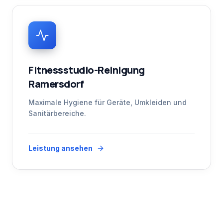
Fitnessstudio-Reinigung
Ramersdorf
Maximale Hygiene für Geräte, Umkleiden und
Sanitärbereiche.
Leistung ansehen