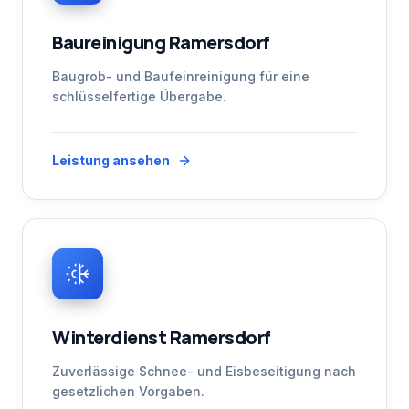
Baureinigung Ramersdorf
Baugrob- und Baufeinreinigung für eine
schlüsselfertige Übergabe.
Leistung ansehen
Winterdienst Ramersdorf
Zuverlässige Schnee- und Eisbeseitigung nach
gesetzlichen Vorgaben.