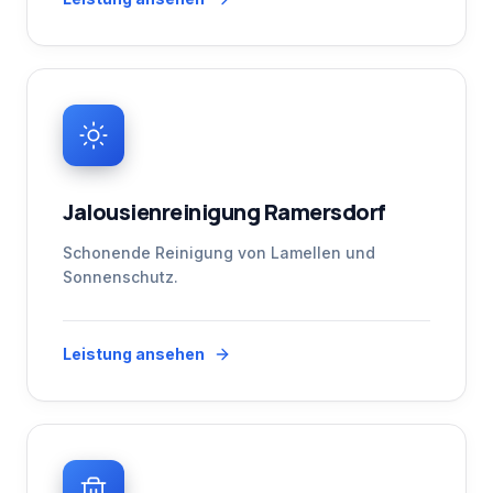
Jalousienreinigung Ramersdorf
Schonende Reinigung von Lamellen und
Sonnenschutz.
Leistung ansehen