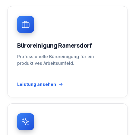
Büroreinigung Ramersdorf
Professionelle Büroreinigung für ein
produktives Arbeitsumfeld.
Leistung ansehen