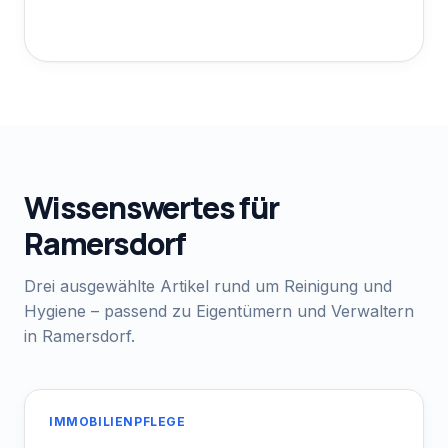
Wissenswertes für
Ramersdorf
Drei ausgewählte Artikel rund um Reinigung und
Hygiene – passend zu Eigentümern und Verwaltern
in
Ramersdorf
.
IMMOBILIENPFLEGE