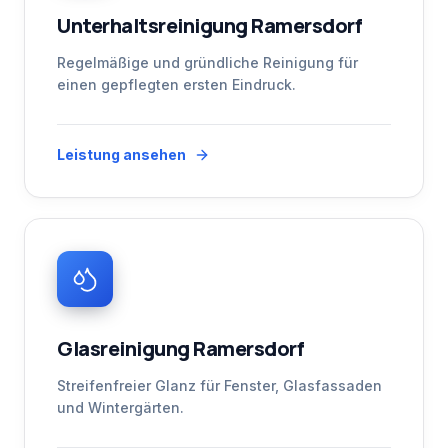
Unterhaltsreinigung Ramersdorf
Regelmäßige und gründliche Reinigung für
einen gepflegten ersten Eindruck.
Leistung ansehen
Glasreinigung Ramersdorf
Streifenfreier Glanz für Fenster, Glasfassaden
und Wintergärten.