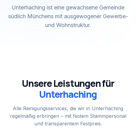
Unterhaching ist eine gewachsene Gemeinde
südlich Münchens mit ausgewogener Gewerbe-
und Wohnstruktur.
Unsere Leistungen für
Unterhaching
Alle Reinigungsservices, die wir in
Unterhaching
regelmäßig erbringen – mit festem Stammpersonal
und transparentem Festpreis.