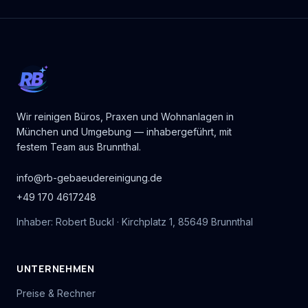
RB
Wir reinigen Büros, Praxen und Wohnanlagen in
München und Umgebung — inhabergeführt, mit
festem Team aus Brunnthal.
info@rb-gebaeudereinigung.de
+49 170 4617248
Inhaber: Robert Buckl · Kirchplatz 1, 85649 Brunnthal
UNTERNEHMEN
Preise & Rechner