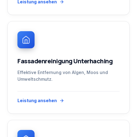
Leistung ansehen
Fassadenreinigung Unterhaching
Effektive Entfernung von Algen, Moos und
Umweltschmutz.
Leistung ansehen