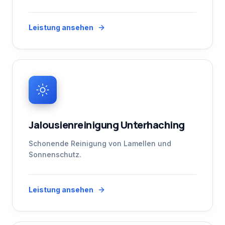
Leistung ansehen
Jalousienreinigung Unterhaching
Schonende Reinigung von Lamellen und
Sonnenschutz.
Leistung ansehen