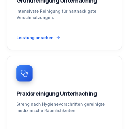
Grundreinigung Unterhaching
Intensivste Reinigung für hartnäckigste
Verschmutzungen.
Leistung ansehen
Praxisreinigung Unterhaching
Streng nach Hygienevorschriften gereinigte
medizinische Räumlichkeiten.