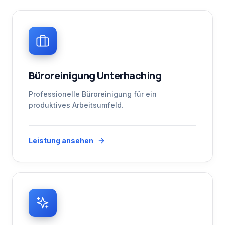
Büroreinigung Unterhaching
Professionelle Büroreinigung für ein
produktives Arbeitsumfeld.
Leistung ansehen