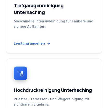
Tiefgaragenreinigung
Unterhaching
Maschinelle Intensivreinigung für saubere und
sichere Auffahrten.
Leistung ansehen
Hochdruckreinigung Unterhaching
Pflaster-, Terrassen- und Wegereinigung mit
sichtbarem Ergebnis.