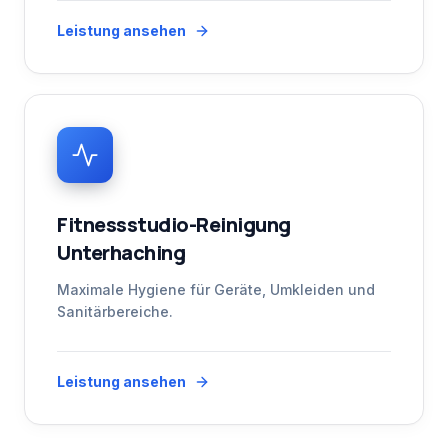
Leistung ansehen
Fitnessstudio-Reinigung
Unterhaching
Maximale Hygiene für Geräte, Umkleiden und
Sanitärbereiche.
Leistung ansehen