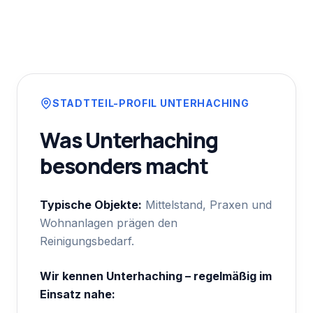
STADTTEIL-PROFIL
UNTERHACHING
Was
Unterhaching
besonders macht
Typische Objekte:
Mittelstand, Praxen und
Wohnanlagen prägen den
Reinigungsbedarf.
Wir kennen
Unterhaching
– regelmäßig im
Einsatz nahe: