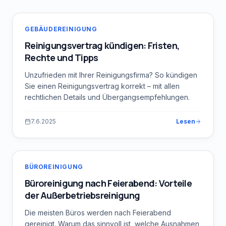
GEBÄUDEREINIGUNG
Reinigungsvertrag kündigen: Fristen,
Rechte und Tipps
Unzufrieden mit Ihrer Reinigungsfirma? So kündigen
Sie einen Reinigungsvertrag korrekt – mit allen
rechtlichen Details und Übergangsempfehlungen.
7.6.2025
Lesen
BÜROREINIGUNG
Büroreinigung nach Feierabend: Vorteile
der Außerbetriebsreinigung
Die meisten Büros werden nach Feierabend
gereinigt. Warum das sinnvoll ist, welche Ausnahmen