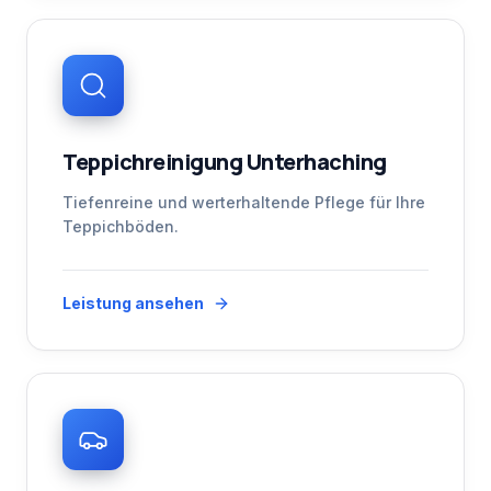
Teppichreinigung Unterhaching
Tiefenreine und werterhaltende Pflege für Ihre
Teppichböden.
Leistung ansehen