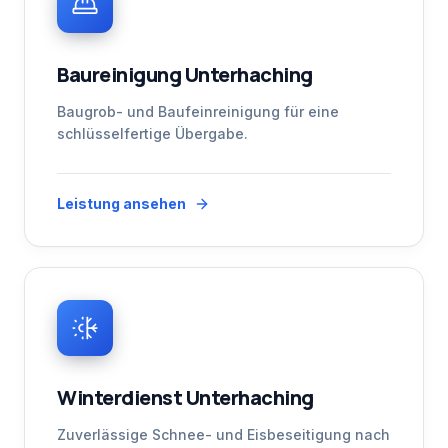
Baureinigung Unterhaching
Baugrob- und Baufeinreinigung für eine
schlüsselfertige Übergabe.
Leistung ansehen
Winterdienst Unterhaching
Zuverlässige Schnee- und Eisbeseitigung nach