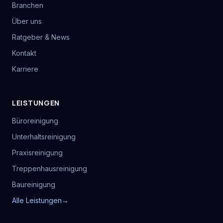
Branchen
Über uns
Ratgeber & News
Kontakt
Karriere
LEISTUNGEN
Büroreinigung
Unterhaltsreinigung
Praxisreinigung
Treppenhausreinigung
Baureinigung
Alle Leistungen
→