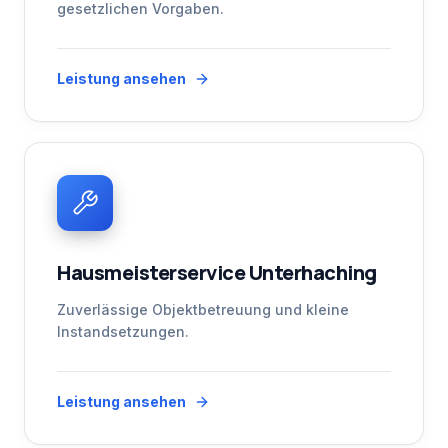
gesetzlichen Vorgaben.
Leistung ansehen
Hausmeisterservice Unterhaching
Zuverlässige Objektbetreuung und kleine
Instandsetzungen.
Leistung ansehen