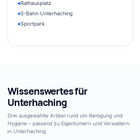
Rathausplatz
S-Bahn Unterhaching
Sportpark
Wissenswertes für
Unterhaching
Drei ausgewählte Artikel rund um Reinigung und
Hygiene – passend zu Eigentümern und Verwaltern
in
Unterhaching
.