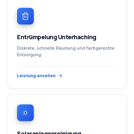
Entrümpelung Unterhaching
Diskrete, schnelle Räumung und fachgerechte
Entsorgung.
Leistung ansehen
Solaranlagenreinigung