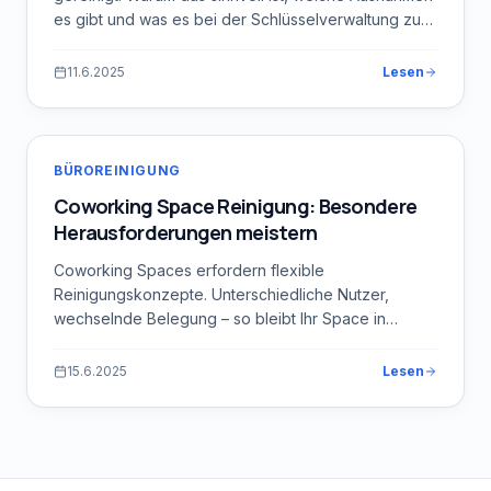
es gibt und was es bei der Schlüsselverwaltung zu
beachten gilt.
11.6.2025
Lesen
BÜROREINIGUNG
Coworking Space Reinigung: Besondere
Herausforderungen meistern
Coworking Spaces erfordern flexible
Reinigungskonzepte. Unterschiedliche Nutzer,
wechselnde Belegung – so bleibt Ihr Space in
München immer sauber.
15.6.2025
Lesen