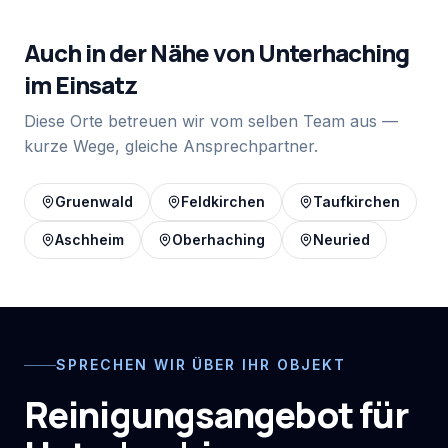
Auch in der Nähe von
Unterhaching
im Einsatz
Diese Orte betreuen wir vom selben Team aus —
kurze Wege, gleiche Ansprechpartner.
Gruenwald
Feldkirchen
Taufkirchen
Aschheim
Oberhaching
Neuried
SPRECHEN WIR ÜBER IHR OBJEKT
Reinigungsangebot für