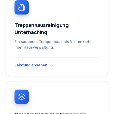
Treppenhausreinigung
Unterhaching
Ein sauberes Treppenhaus als Visitenkarte
Ihrer Hausverwaltung.
Leistung ansehen