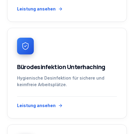
Leistung ansehen
Bürodesinfektion Unterhaching
Hygienische Desinfektion für sichere und
keimfreie Arbeitsplätze.
Leistung ansehen