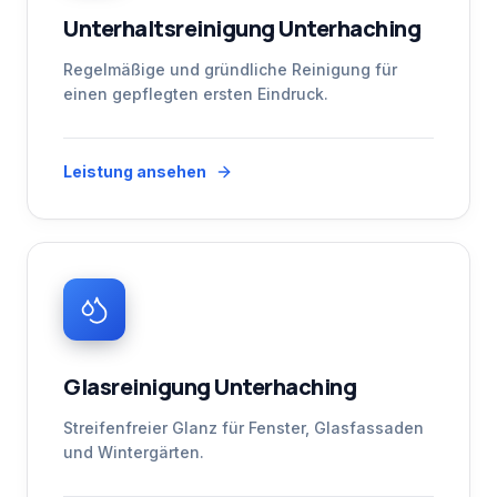
Unterhaltsreinigung Unterhaching
Regelmäßige und gründliche Reinigung für
einen gepflegten ersten Eindruck.
Leistung ansehen
Glasreinigung Unterhaching
Streifenfreier Glanz für Fenster, Glasfassaden
und Wintergärten.