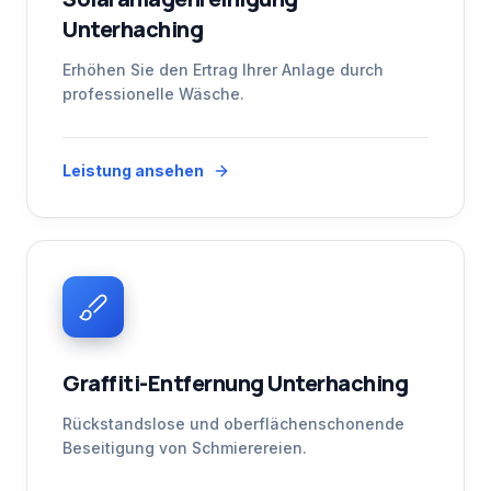
Unterhaching
Erhöhen Sie den Ertrag Ihrer Anlage durch
professionelle Wäsche.
Leistung ansehen
Graffiti-Entfernung Unterhaching
Rückstandslose und oberflächenschonende
Beseitigung von Schmierereien.