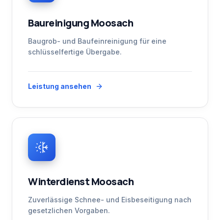
Baureinigung Moosach
Baugrob- und Baufeinreinigung für eine
schlüsselfertige Übergabe.
Leistung ansehen
Winterdienst Moosach
Zuverlässige Schnee- und Eisbeseitigung nach
gesetzlichen Vorgaben.