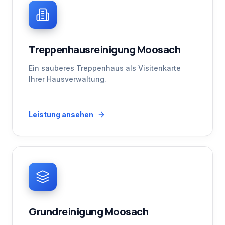
Treppenhausreinigung Moosach
Ein sauberes Treppenhaus als Visitenkarte
Ihrer Hausverwaltung.
Leistung ansehen
Grundreinigung Moosach