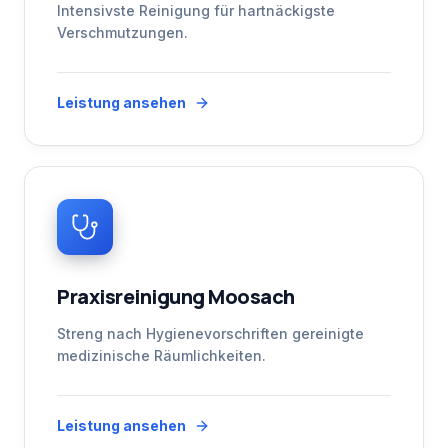
Intensivste Reinigung für hartnäckigste
Verschmutzungen.
Leistung ansehen
Praxisreinigung Moosach
Streng nach Hygienevorschriften gereinigte
medizinische Räumlichkeiten.
Leistung ansehen