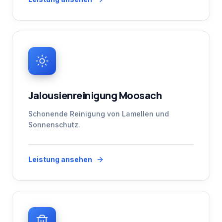
Jalousienreinigung Moosach
Schonende Reinigung von Lamellen und
Sonnenschutz.
Leistung ansehen