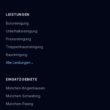
LEISTUNGEN
Büroreinigung
Unterhaltsreinigung
Praxisreinigung
Treppenhausreinigung
Baureinigung
Alle Leistungen
→
EINSATZGEBIETE
München-Bogenhausen
München-Schwabing
München-Pasing