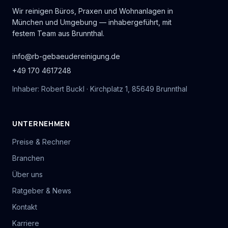
Wir reinigen Büros, Praxen und Wohnanlagen in
München und Umgebung — inhabergeführt, mit
festem Team aus Brunnthal.
info@rb-gebaeudereinigung.de
+49 170 4617248
Inhaber: Robert Buckl · Kirchplatz 1, 85649 Brunnthal
UNTERNEHMEN
Preise & Rechner
Branchen
Über uns
Ratgeber & News
Kontakt
Karriere