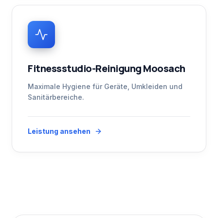
Fitnessstudio-Reinigung Moosach
Maximale Hygiene für Geräte, Umkleiden und
Sanitärbereiche.
Leistung ansehen