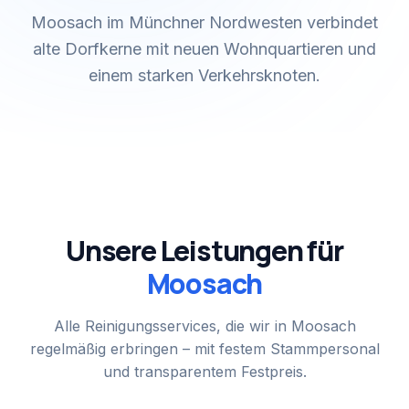
Moosach im Münchner Nordwesten verbindet
alte Dorfkerne mit neuen Wohnquartieren und
einem starken Verkehrsknoten.
Unsere Leistungen für
Moosach
Alle Reinigungsservices, die wir in
Moosach
regelmäßig erbringen – mit festem Stammpersonal
und transparentem Festpreis.