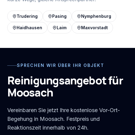
Trudering
Pasing
Nymphenburg
Haidhausen
Laim
Maxvorstadt
SPRECHEN WIR ÜBER IHR OBJEKT
Reinigungsangebot für
Moosach
Vereinbaren Sie jetzt Ihre kostenlose Vor-Ort-
Begehung in Moosach. Festpreis und
Reaktionszeit innerhalb von 24h.