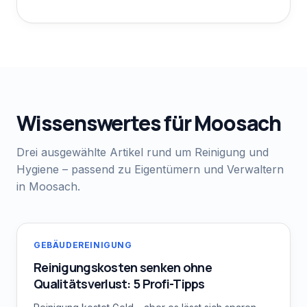
Wissenswertes für
Moosach
Drei ausgewählte Artikel rund um Reinigung und
Hygiene – passend zu Eigentümern und Verwaltern
in
Moosach
.
GEBÄUDEREINIGUNG
Reinigungskosten senken ohne
Qualitätsverlust: 5 Profi-Tipps