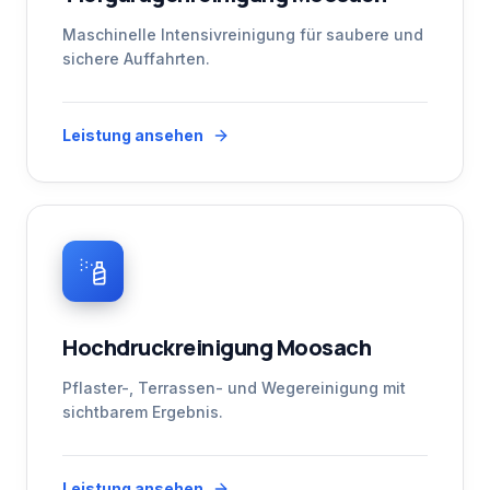
Maschinelle Intensivreinigung für saubere und
sichere Auffahrten.
Leistung ansehen
Hochdruckreinigung Moosach
Pflaster-, Terrassen- und Wegereinigung mit
sichtbarem Ergebnis.
Leistung ansehen