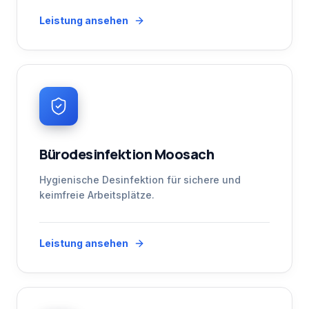
Leistung ansehen
Bürodesinfektion Moosach
Hygienische Desinfektion für sichere und
keimfreie Arbeitsplätze.
Leistung ansehen