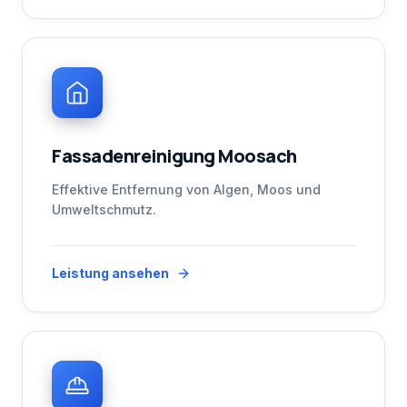
Fassadenreinigung Moosach
Effektive Entfernung von Algen, Moos und
Umweltschmutz.
Leistung ansehen