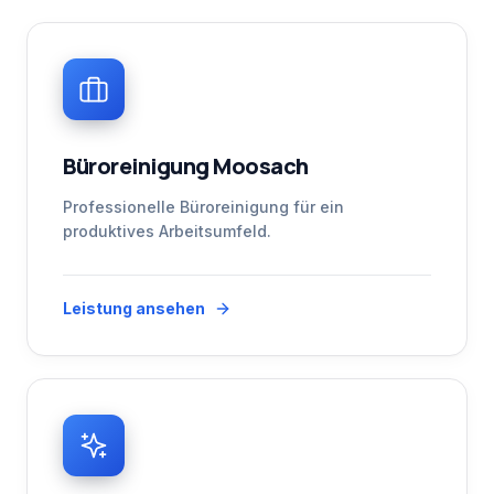
Büroreinigung Moosach
Professionelle Büroreinigung für ein
produktives Arbeitsumfeld.
Leistung ansehen