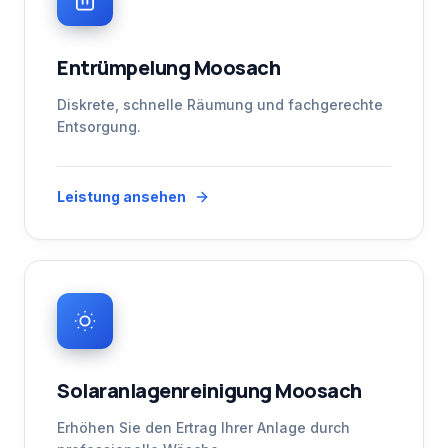
Entrümpelung Moosach
Diskrete, schnelle Räumung und fachgerechte
Entsorgung.
Leistung ansehen
Solaranlagenreinigung Moosach
Erhöhen Sie den Ertrag Ihrer Anlage durch