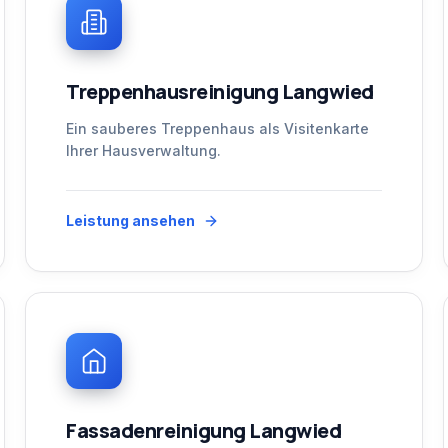
Treppenhausreinigung Langwied
Ein sauberes Treppenhaus als Visitenkarte
Ihrer Hausverwaltung.
Leistung ansehen
Fassadenreinigung Langwied