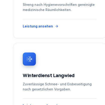
Streng nach Hygienevorschriften gereinigte
medizinische Räumlichkeiten.
Leistung ansehen
Winterdienst Langwied
Zuverlässige Schnee- und Eisbeseitigung
nach gesetzlichen Vorgaben.