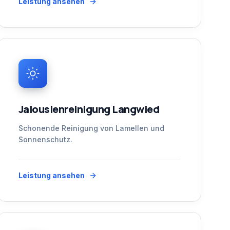
Leistung ansehen
Jalousienreinigung Langwied
Schonende Reinigung von Lamellen und
Sonnenschutz.
Leistung ansehen