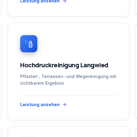
Leistung ansehen
Hochdruckreinigung Langwied
Pflaster-, Terrassen- und Wegereinigung mit
sichtbarem Ergebnis.
Leistung ansehen