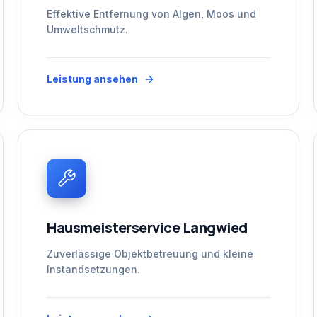
Effektive Entfernung von Algen, Moos und
Umweltschmutz.
Leistung ansehen
Hausmeisterservice Langwied
Zuverlässige Objektbetreuung und kleine
Instandsetzungen.