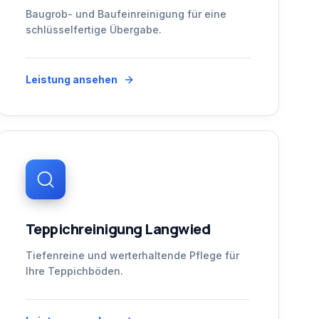
Baugrob- und Baufeinreinigung für eine
schlüsselfertige Übergabe.
Leistung ansehen
Teppichreinigung Langwied
Tiefenreine und werterhaltende Pflege für
Ihre Teppichböden.