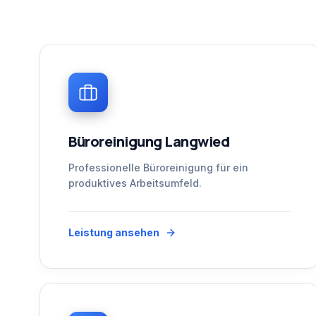
Büroreinigung Langwied
Professionelle Büroreinigung für ein
produktives Arbeitsumfeld.
Leistung ansehen