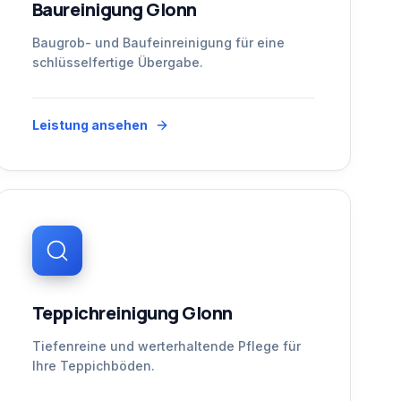
Baureinigung Glonn
Baugrob- und Baufeinreinigung für eine
schlüsselfertige Übergabe.
Leistung ansehen
Teppichreinigung Glonn
Tiefenreine und werterhaltende Pflege für
Ihre Teppichböden.