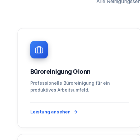
Alle Reinigungsser
Büroreinigung Glonn
Professionelle Büroreinigung für ein
produktives Arbeitsumfeld.
Leistung ansehen