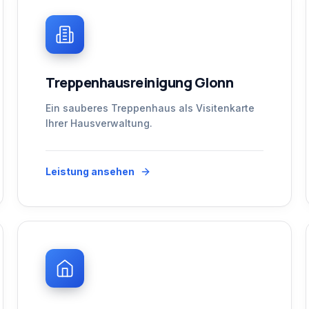
Treppenhausreinigung Glonn
Ein sauberes Treppenhaus als Visitenkarte
Ihrer Hausverwaltung.
Leistung ansehen