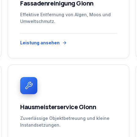
Fassadenreinigung Glonn
Effektive Entfernung von Algen, Moos und
Umweltschmutz.
Leistung ansehen
Hausmeisterservice Glonn
Zuverlässige Objektbetreuung und kleine
Instandsetzungen.