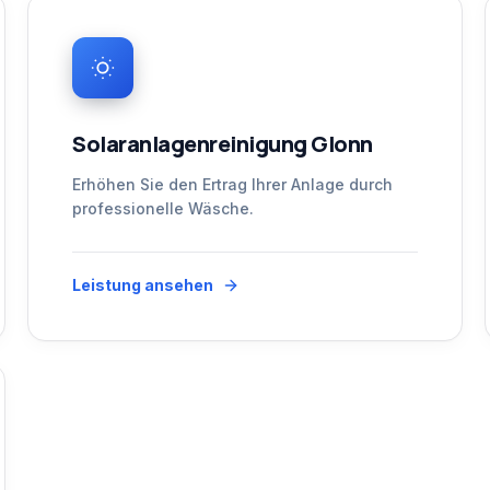
Solaranlagenreinigung Glonn
Erhöhen Sie den Ertrag Ihrer Anlage durch
professionelle Wäsche.
Leistung ansehen