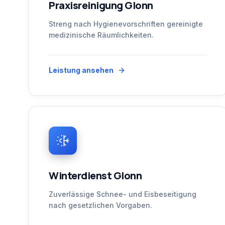
Praxisreinigung Glonn
Streng nach Hygienevorschriften gereinigte
medizinische Räumlichkeiten.
Leistung ansehen
Winterdienst Glonn
Zuverlässige Schnee- und Eisbeseitigung
nach gesetzlichen Vorgaben.