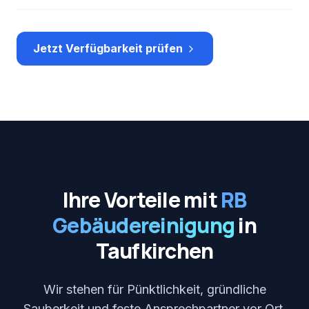
Jetzt Verfügbarkeit prüfen
Ihre Vorteile mit
RB
Gebäudereinigung
in
Taufkirchen
Wir stehen für Pünktlichkeit, gründliche
Sauberkeit und feste Ansprechpartner vor Ort.