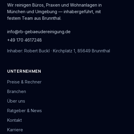
Wir reinigen Büros, Praxen und Wohnanlagen in
München und Umgebung — inhabergeführt, mit
festem Team aus Brunnthal.
info@rb-gebaeudereinigung.de
+49 170 4617248
Inhaber: Robert Buckl · Kirchplatz 1, 85649 Brunnthal
UNTERNEHMEN
Preise & Rechner
Branchen
Über uns
Ratgeber & News
Kontakt
Karriere