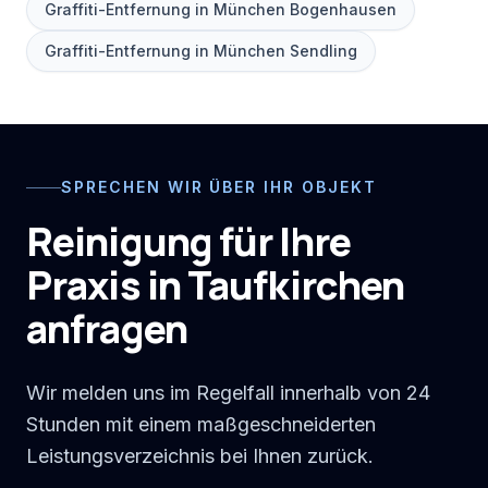
Graffiti-Entfernung in München Bogenhausen
Graffiti-Entfernung in München Sendling
SPRECHEN WIR ÜBER IHR OBJEKT
Reinigung für Ihre
Praxis in Taufkirchen
anfragen
Wir melden uns im Regelfall innerhalb von 24
Stunden mit einem maßgeschneiderten
Leistungsverzeichnis bei Ihnen zurück.