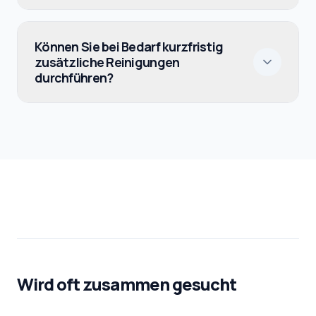
Können Sie bei Bedarf kurzfristig
zusätzliche Reinigungen
durchführen?
Wird oft zusammen gesucht