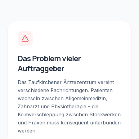
Das Problem vieler
Auftraggeber
Das Taufkirchener Ärztezentrum vereint
verschiedene Fachrichtungen. Patienten
wechseln zwischen Allgemeinmedizin,
Zahnarzt und Physiotherapie – die
Keimverschleppung zwischen Stockwerken
und Praxen muss konsequent unterbunden
werden.