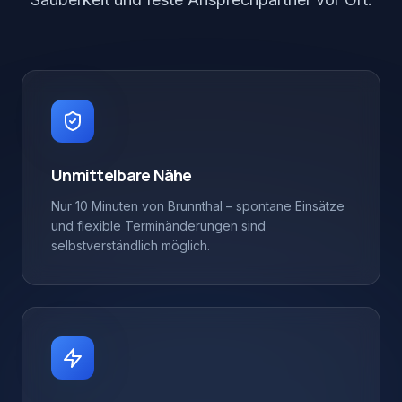
Unmittelbare Nähe
Nur 10 Minuten von Brunnthal – spontane Einsätze
und flexible Terminänderungen sind
selbstverständlich möglich.