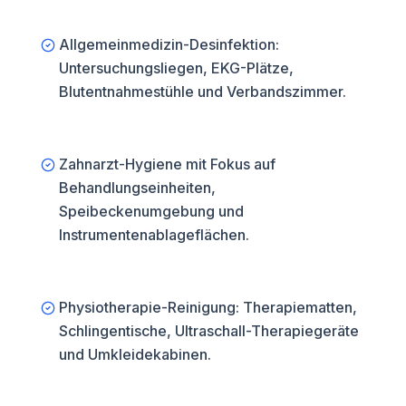
Allgemeinmedizin-Desinfektion:
Untersuchungsliegen, EKG-Plätze,
Blutentnahmestühle und Verbandszimmer.
Zahnarzt-Hygiene mit Fokus auf
Behandlungseinheiten,
Speibeckenumgebung und
Instrumentenablageflächen.
Physiotherapie-Reinigung: Therapiematten,
Schlingentische, Ultraschall-Therapiegeräte
und Umkleidekabinen.