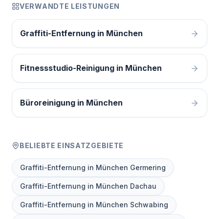
VERWANDTE LEISTUNGEN
Graffiti-Entfernung in München
Fitnessstudio-Reinigung in München
Büroreinigung in München
BELIEBTE EINSATZGEBIETE
Graffiti-Entfernung in München Germering
Graffiti-Entfernung in München Dachau
Graffiti-Entfernung in München Schwabing