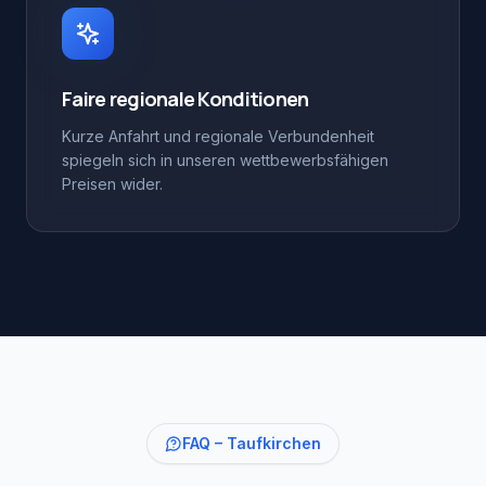
Faire regionale Konditionen
Kurze Anfahrt und regionale Verbundenheit
spiegeln sich in unseren wettbewerbsfähigen
Preisen wider.
FAQ –
Taufkirchen