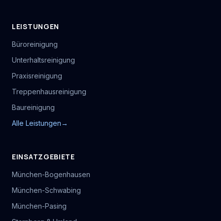
LEISTUNGEN
Büroreinigung
Unterhaltsreinigung
Praxisreinigung
Treppenhausreinigung
Baureinigung
Alle Leistungen
→
EINSATZGEBIETE
München-Bogenhausen
München-Schwabing
München-Pasing