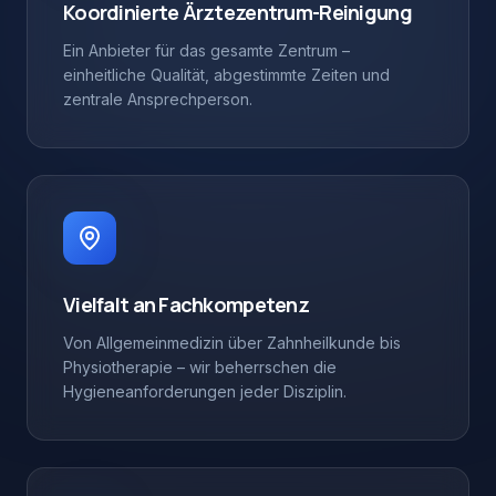
Koordinierte Ärztezentrum-Reinigung
Ein Anbieter für das gesamte Zentrum –
einheitliche Qualität, abgestimmte Zeiten und
zentrale Ansprechperson.
Vielfalt an Fachkompetenz
Von Allgemeinmedizin über Zahnheilkunde bis
Physiotherapie – wir beherrschen die
Hygieneanforderungen jeder Disziplin.