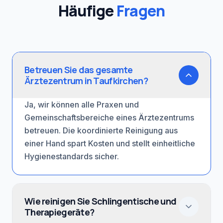
Häufige
Fragen
Betreuen Sie das gesamte
Ärztezentrum in Taufkirchen?
Ja, wir können alle Praxen und
Gemeinschaftsbereiche eines Ärztezentrums
betreuen. Die koordinierte Reinigung aus
einer Hand spart Kosten und stellt einheitliche
Hygienestandards sicher.
Wie reinigen Sie Schlingentische und
Therapiegeräte?