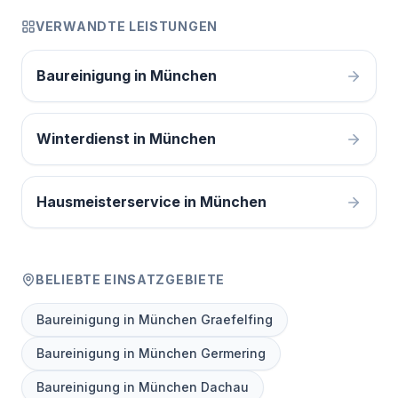
VERWANDTE LEISTUNGEN
Baureinigung in München
Winterdienst in München
Hausmeisterservice in München
BELIEBTE EINSATZGEBIETE
Baureinigung in München Graefelfing
Baureinigung in München Germering
Baureinigung in München Dachau