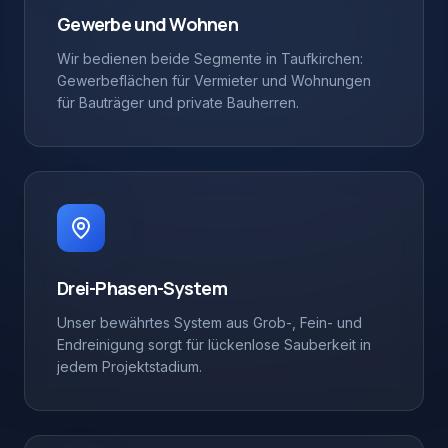
Gewerbe und Wohnen
Wir bedienen beide Segmente in Taufkirchen:
Gewerbeflächen für Vermieter und Wohnungen
für Bauträger und private Bauherren.
Drei-Phasen-System
Unser bewährtes System aus Grob-, Fein- und
Endreinigung sorgt für lückenlose Sauberkeit in
jedem Projektstadium.