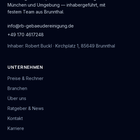
München und Umgebung — inhabergeführt, mit
festem Team aus Brunnthal.
info@rb-gebaeudereinigung.de
+49 170 4617248
Inhaber: Robert Buckl · Kirchplatz 1, 85649 Brunnthal
UNTERNEHMEN
Preise & Rechner
Branchen
Über uns
Ratgeber & News
Kontakt
Karriere