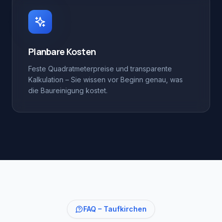
Planbare Kosten
Feste Quadratmeterpreise und transparente
Kalkulation – Sie wissen vor Beginn genau, was
die Baureinigung kostet.
FAQ –
Taufkirchen