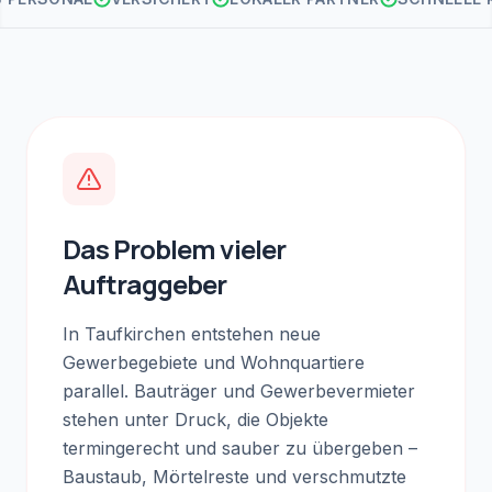
Das Problem vieler
Auftraggeber
In Taufkirchen entstehen neue
Gewerbegebiete und Wohnquartiere
parallel. Bauträger und Gewerbevermieter
stehen unter Druck, die Objekte
termingerecht und sauber zu übergeben –
Baustaub, Mörtelreste und verschmutzte