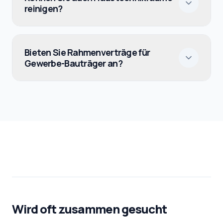
reinigen?
Bieten Sie Rahmenverträge für
Gewerbe-Bauträger an?
Wird oft zusammen gesucht