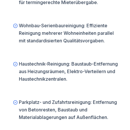
für termingerechte Mieterübergabe.
Wohnbau-Serienbaureinigung: Effiziente
Reinigung mehrerer Wohneinheiten parallel
mit standardisierten Qualitätsvorgaben.
Haustechnik-Reinigung: Baustaub-Entfernung
aus Heizungsräumen, Elektro-Verteilern und
Haustechnikzentralen.
Parkplatz- und Zufahrtsreinigung: Entfernung
von Betonresten, Baustaub und
Materialablagerungen auf Außenflächen.