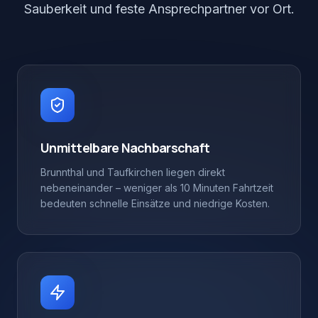
Sauberkeit und feste Ansprechpartner vor Ort.
Unmittelbare Nachbarschaft
Brunnthal und Taufkirchen liegen direkt
nebeneinander – weniger als 10 Minuten Fahrtzeit
bedeuten schnelle Einsätze und niedrige Kosten.