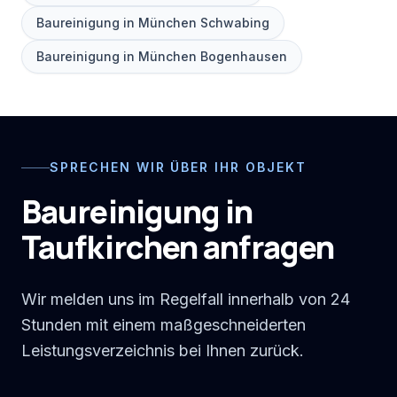
Baureinigung in München Schwabing
Baureinigung in München Bogenhausen
SPRECHEN WIR ÜBER IHR OBJEKT
Baureinigung in
Taufkirchen anfragen
Wir melden uns im Regelfall innerhalb von 24
Stunden mit einem maßgeschneiderten
Leistungsverzeichnis bei Ihnen zurück.