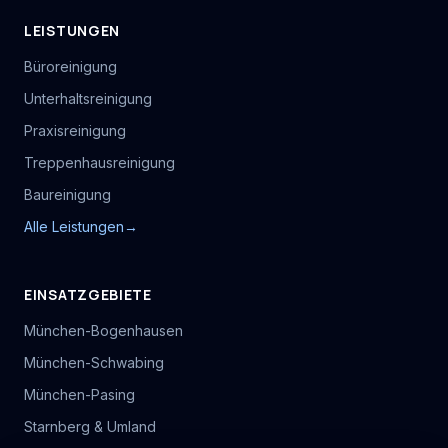
LEISTUNGEN
Büroreinigung
Unterhaltsreinigung
Praxisreinigung
Treppenhausreinigung
Baureinigung
Alle Leistungen
→
EINSATZGEBIETE
München-Bogenhausen
München-Schwabing
München-Pasing
Starnberg & Umland