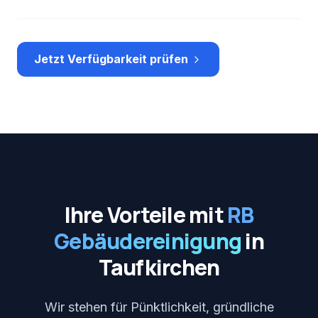
Jetzt Verfügbarkeit prüfen
Ihre Vorteile mit
RB
Gebäudereinigung
in
Taufkirchen
Wir stehen für Pünktlichkeit, gründliche