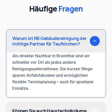
Häufige
Fragen
Warum ist RB Gebäudereinigung der
richtige Partner für Taufkirchen?
Als direkter Nachbar in Brunnthal sind wir
schneller vor Ort als jedes andere
Reinigungsunternehmen. Die kurzen Wege
sparen Anfahrtskosten und ermöglichen
flexible Terminplanung – auch für spontane
Einsätze.
Können Sie auch Haustechnikräume