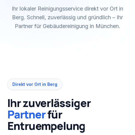
Ihr lokaler Reinigungsservice direkt vor Ort in
Berg. Schnell, zuverlässig und gründlich – Ihr
Partner für Gebäudereinigung in München.
Direkt vor Ort in
Berg
Ihr zuverlässiger
Partner
für
Entruempelung