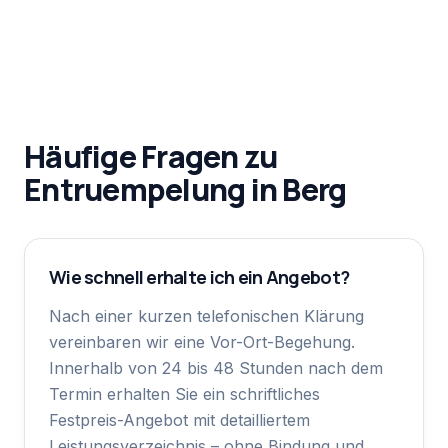
Häufige Fragen zu
Entruempelung
in
Berg
Wie schnell erhalte ich ein Angebot?
Nach einer kurzen telefonischen Klärung
vereinbaren wir eine Vor-Ort-Begehung.
Innerhalb von 24 bis 48 Stunden nach dem
Termin erhalten Sie ein schriftliches
Festpreis-Angebot mit detailliertem
Leistungsverzeichnis – ohne Bindung und