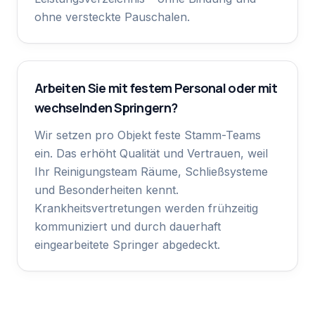
ohne versteckte Pauschalen.
Arbeiten Sie mit festem Personal oder mit
wechselnden Springern?
Wir setzen pro Objekt feste Stamm-Teams
ein. Das erhöht Qualität und Vertrauen, weil
Ihr Reinigungsteam Räume, Schließsysteme
und Besonderheiten kennt.
Krankheitsvertretungen werden frühzeitig
kommuniziert und durch dauerhaft
eingearbeitete Springer abgedeckt.