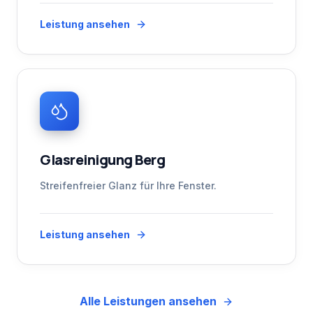
Leistung ansehen
Glasreinigung Berg
Streifenfreier Glanz für Ihre Fenster.
Leistung ansehen
Alle Leistungen ansehen