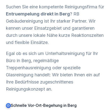
Suchen Sie eine kompetente Reinigungsfirma für
Entruempelung
direkt in
Berg
? RB
Gebäudereinigung ist Ihr starker Partner. Wir
kennen unser Einsatzgebiet und garantieren
durch unsere lokale Nähe kurze Reaktionszeiten
und flexible Einsätze.
Egal ob es sich um Unterhaltsreinigung für Ihr
Büro in
Berg
, regelmäßige
Treppenhausreinigung oder spezielle
Glasreinigung handelt: Wir bieten Ihnen ein auf
Ihre Bedürfnisse zugeschnittenes
Reinigungskonzept an.
Schnelle Vor-Ort-Begehung in Berg