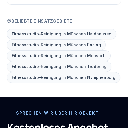
BELIEBTE EINSATZGEBIETE
Fitnessstudio-Reinigung in München Haidhausen
Fitnessstudio-Reinigung in München Pasing
Fitnessstudio-Reinigung in München Moosach
Fitnessstudio-Reinigung in München Trudering
Fitnessstudio-Reinigung in München Nymphenburg
SPRECHEN WIR ÜBER IHR OBJEKT
Kostenloses Angebot