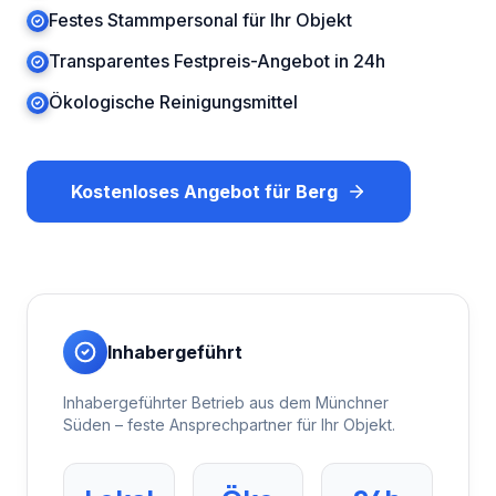
Festes Stammpersonal für Ihr Objekt
Transparentes Festpreis-Angebot in 24h
Ökologische Reinigungsmittel
Kostenloses Angebot für
Berg
Inhabergeführt
Inhabergeführter Betrieb aus dem Münchner
Süden – feste Ansprechpartner für Ihr Objekt.