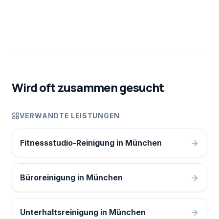
Wird oft zusammen gesucht
VERWANDTE LEISTUNGEN
Fitnessstudio-Reinigung in München
Büroreinigung in München
Unterhaltsreinigung in München