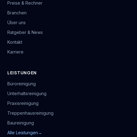
Preise & Rechner
Branchen
Über uns
Ratgeber & News
Kontakt
Karriere
LEISTUNGEN
Büroreinigung
Unterhaltsreinigung
Praxisreinigung
Treppenhausreinigung
Baureinigung
Alle Leistungen
→