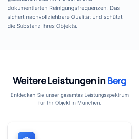
dokumentierten Reinigungsfrequenzen. Das
sichert nachvollziehbare Qualität und schützt
die Substanz Ihres Objekts.
Weitere Leistungen in
Berg
Entdecken Sie unser gesamtes Leistungsspektrum
für Ihr Objekt in München.