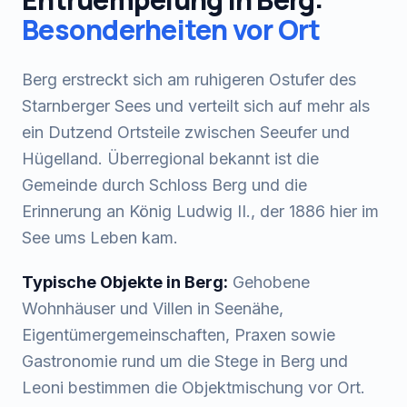
Besonderheiten vor Ort
Berg erstreckt sich am ruhigeren Ostufer des
Starnberger Sees und verteilt sich auf mehr als
ein Dutzend Ortsteile zwischen Seeufer und
Hügelland. Überregional bekannt ist die
Gemeinde durch Schloss Berg und die
Erinnerung an König Ludwig II., der 1886 hier im
See ums Leben kam.
Typische Objekte in
Berg
:
Gehobene
Wohnhäuser und Villen in Seenähe,
Eigentümergemeinschaften, Praxen sowie
Gastronomie rund um die Stege in Berg und
Leoni bestimmen die Objektmischung vor Ort.