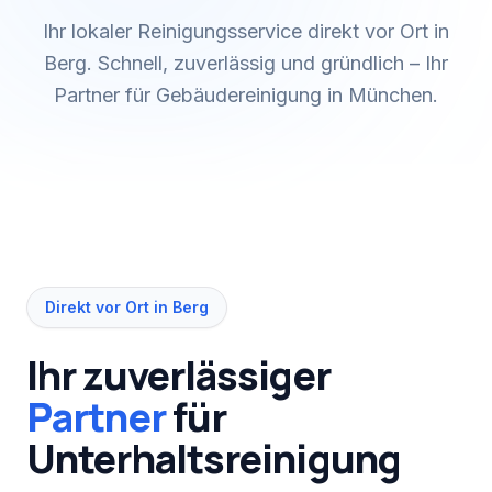
Ihr lokaler Reinigungsservice direkt vor Ort in
Berg. Schnell, zuverlässig und gründlich – Ihr
Partner für Gebäudereinigung in München.
Direkt vor Ort in
Berg
Ihr zuverlässiger
Partner
für
Unterhaltsreinigung