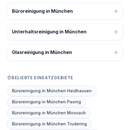
Büroreinigung in München
Unterhaltsreinigung in München
Glasreinigung in München
BELIEBTE EINSATZGEBIETE
Büroreinigung in München Haidhausen
Büroreinigung in München Pasing
Büroreinigung in München Moosach
Büroreinigung in München Trudering