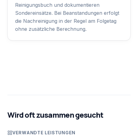
Reinigungsbuch und dokumentieren
Sondereinsätze. Bei Beanstandungen erfolgt
die Nachreinigung in der Regel am Folgetag
ohne zusätzliche Berechnung.
Wird oft zusammen gesucht
VERWANDTE LEISTUNGEN