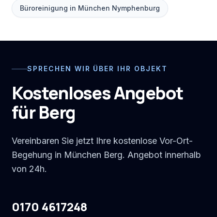
Büroreinigung in München Nymphenburg
SPRECHEN WIR ÜBER IHR OBJEKT
Kostenloses Angebot
für Berg
Vereinbaren Sie jetzt Ihre kostenlose Vor-Ort-
Begehung in München Berg. Angebot innerhalb
von 24h.
0170 4617248