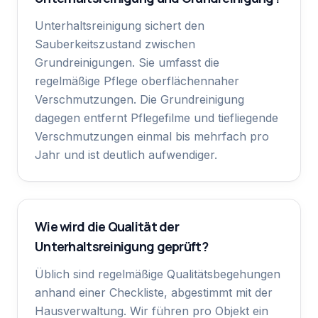
Unterhaltsreinigung sichert den
Sauberkeitszustand zwischen
Grundreinigungen. Sie umfasst die
regelmäßige Pflege oberflächennaher
Verschmutzungen. Die Grundreinigung
dagegen entfernt Pflegefilme und tiefliegende
Verschmutzungen einmal bis mehrfach pro
Jahr und ist deutlich aufwendiger.
Wie wird die Qualität der
Unterhaltsreinigung geprüft?
Üblich sind regelmäßige Qualitätsbegehungen
anhand einer Checkliste, abgestimmt mit der
Hausverwaltung. Wir führen pro Objekt ein