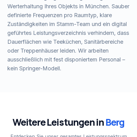
Werterhaltung Ihres Objekts in München. Sauber
definierte Frequenzen pro Raumtyp, klare
Zuständigkeiten im Stamm-Team und ein digital
geführtes Leistungsverzeichnis verhindern, dass
Dauerflächen wie Teeküchen, Sanitärbereiche
oder Treppenhäuser leiden. Wir arbeiten
ausschließlich mit fest disponiertem Personal –
kein Springer-Modell.
Weitere Leistungen in
Berg
Entdecken Sie unser gesamtes Leistungsspektrum