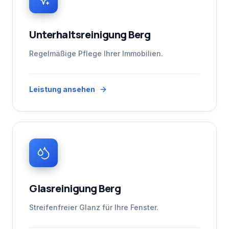
Unterhaltsreinigung Berg
Regelmäßige Pflege Ihrer Immobilien.
Leistung ansehen
Glasreinigung Berg
Streifenfreier Glanz für Ihre Fenster.