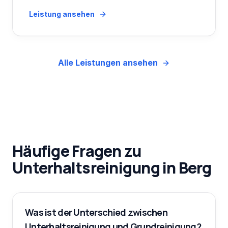
Leistung ansehen
Alle Leistungen ansehen
Häufige Fragen zu
Unterhaltsreinigung
in
Berg
Was ist der Unterschied zwischen
Unterhaltsreinigung und Grundreinigung?