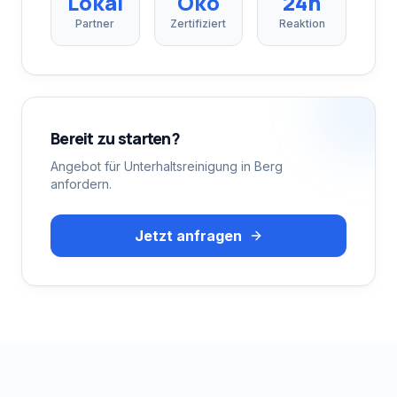
Lokal
Öko
24h
Partner
Zertifiziert
Reaktion
Bereit zu starten?
Angebot für
Unterhaltsreinigung
in
Berg
anfordern.
Jetzt anfragen