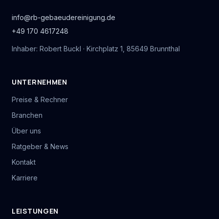
info@rb-gebaeudereinigung.de
+49 170 4617248
Inhaber: Robert Buckl · Kirchplatz 1, 85649 Brunnthal
UNTERNEHMEN
Preise & Rechner
Branchen
Über uns
Ratgeber & News
Kontakt
Karriere
LEISTUNGEN