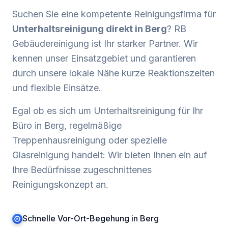
Suchen Sie eine kompetente Reinigungsfirma für
Unterhaltsreinigung
direkt in
Berg
? RB
Gebäudereinigung ist Ihr starker Partner. Wir
kennen unser Einsatzgebiet und garantieren
durch unsere lokale Nähe kurze Reaktionszeiten
und flexible Einsätze.
Egal ob es sich um Unterhaltsreinigung für Ihr
Büro in
Berg
, regelmäßige
Treppenhausreinigung oder spezielle
Glasreinigung handelt: Wir bieten Ihnen ein auf
Ihre Bedürfnisse zugeschnittenes
Reinigungskonzept an.
Schnelle Vor-Ort-Begehung in Berg