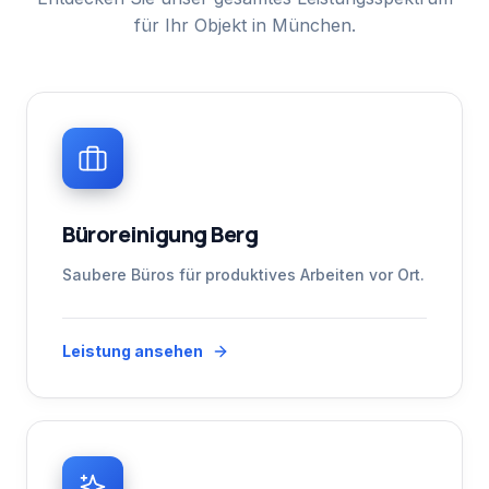
für Ihr Objekt in München.
Büroreinigung Berg
Saubere Büros für produktives Arbeiten vor Ort.
Leistung ansehen