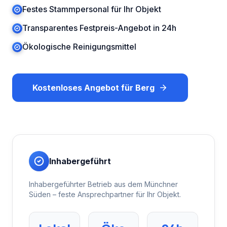
Festes Stammpersonal für Ihr Objekt
Transparentes Festpreis-Angebot in 24h
Ökologische Reinigungsmittel
Kostenloses Angebot für
Berg
Inhabergeführt
Inhabergeführter Betrieb aus dem Münchner
Süden – feste Ansprechpartner für Ihr Objekt.