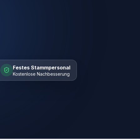
Festes Stammpersonal
Kostenlose Nachbesserung