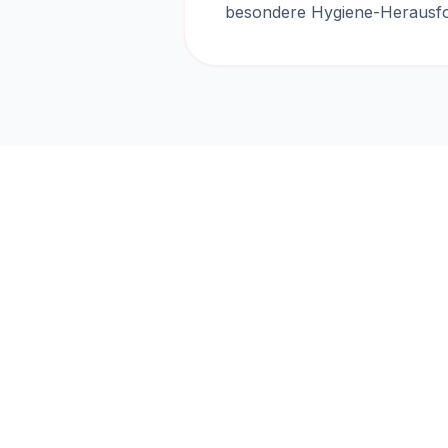
besondere Hygiene-Herausfo