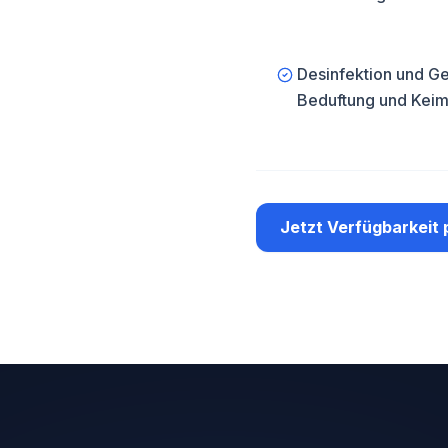
Desinfektion und G
Beduftung und Keim
Jetzt Verfügbarkeit 