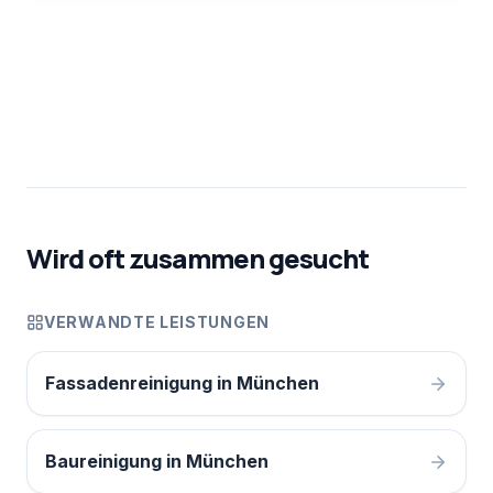
Wird oft zusammen gesucht
VERWANDTE LEISTUNGEN
Fassadenreinigung in München
Baureinigung in München