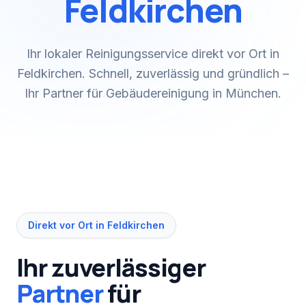
Feldkirchen
Ihr lokaler Reinigungsservice direkt vor Ort in
Feldkirchen. Schnell, zuverlässig und gründlich –
Ihr Partner für Gebäudereinigung in München.
Direkt vor Ort in
Feldkirchen
Ihr zuverlässiger
Partner
für