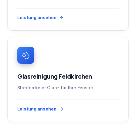
Leistung ansehen
Glasreinigung Feldkirchen
Streifenfreier Glanz für Ihre Fenster.
Leistung ansehen