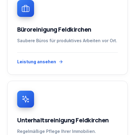
Büroreinigung Feldkirchen
Saubere Büros für produktives Arbeiten vor Ort.
Leistung ansehen
Unterhaltsreinigung Feldkirchen
Regelmäßige Pflege Ihrer Immobilien.