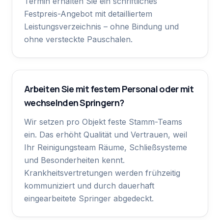
Termin erhalten Sie ein schriftliches
Festpreis-Angebot mit detailliertem
Leistungsverzeichnis – ohne Bindung und
ohne versteckte Pauschalen.
Arbeiten Sie mit festem Personal oder mit
wechselnden Springern?
Wir setzen pro Objekt feste Stamm-Teams
ein. Das erhöht Qualität und Vertrauen, weil
Ihr Reinigungsteam Räume, Schließsysteme
und Besonderheiten kennt.
Krankheitsvertretungen werden frühzeitig
kommuniziert und durch dauerhaft
eingearbeitete Springer abgedeckt.