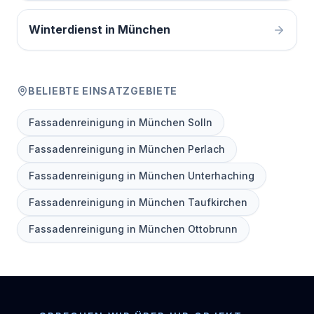
Winterdienst in München
BELIEBTE EINSATZGEBIETE
Fassadenreinigung in München Solln
Fassadenreinigung in München Perlach
Fassadenreinigung in München Unterhaching
Fassadenreinigung in München Taufkirchen
Fassadenreinigung in München Ottobrunn