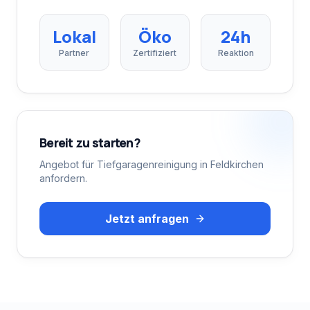
Lokal
Öko
24h
Partner
Zertifiziert
Reaktion
Bereit zu starten?
Angebot für
Tiefgaragenreinigung
in
Feldkirchen
anfordern.
Jetzt anfragen