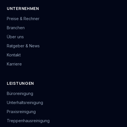
UNTERNEHMEN
Preise & Rechner
Branchen
Über uns
Ratgeber & News
Kontakt
Karriere
LEISTUNGEN
Büroreinigung
Unterhaltsreinigung
Praxisreinigung
Treppenhausreinigung