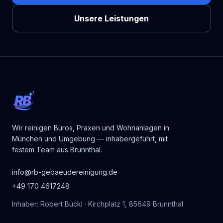
Unsere Leistungen
RB
Wir reinigen Büros, Praxen und Wohnanlagen in
München und Umgebung — inhabergeführt, mit
festem Team aus Brunnthal.
info@rb-gebaeudereinigung.de
+49 170 4617248
Inhaber: Robert Buckl · Kirchplatz 1, 85649 Brunnthal