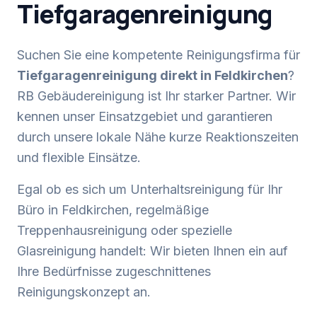
Tiefgaragenreinigung
Suchen Sie eine kompetente Reinigungsfirma für
Tiefgaragenreinigung
direkt in
Feldkirchen
?
RB Gebäudereinigung ist Ihr starker Partner. Wir
kennen unser Einsatzgebiet und garantieren
durch unsere lokale Nähe kurze Reaktionszeiten
und flexible Einsätze.
Egal ob es sich um Unterhaltsreinigung für Ihr
Büro in
Feldkirchen
, regelmäßige
Treppenhausreinigung oder spezielle
Glasreinigung handelt: Wir bieten Ihnen ein auf
Ihre Bedürfnisse zugeschnittenes
Reinigungskonzept an.