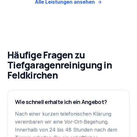
Alle Leistungen ansehen
Häufige Fragen zu
Tiefgaragenreinigung
in
Feldkirchen
Wie schnell erhalte ich ein Angebot?
Nach einer kurzen telefonischen Klärung
vereinbaren wir eine Vor-Ort-Begehung.
Innerhalb von 24 bis 48 Stunden nach dem