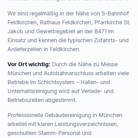
Wir sind regelmäßig in der Nähe von
S-Bahnhof
Feldkirchen, Rathaus Feldkirchen, Pfarrkirche St.
Jakob
und
Gewerbegebiet an der B471
im
Einsatz und kennen die typischen Zufahrts- und
Anlieferzeiten in
Feldkirchen
.
Vor Ort wichtig:
Durch die Nähe zu Messe
München und Autobahnanschluss arbeiten viele
Betriebe im Schichtsystem – Hallen- und
Unterhaltsreinigung wird auf Verlade- und
Betriebszeiten abgestimmt.
Professionelle Gebäudereinigung in München
arbeitet mit klaren Leistungsverzeichnissen,
geschultem Stamm-Personal und