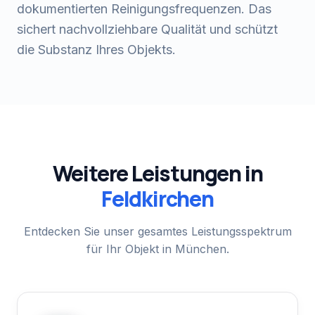
dokumentierten Reinigungsfrequenzen. Das
sichert nachvollziehbare Qualität und schützt
die Substanz Ihres Objekts.
Weitere Leistungen in
Feldkirchen
Entdecken Sie unser gesamtes Leistungsspektrum
für Ihr Objekt in München.