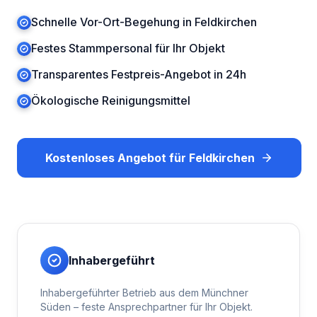
Schnelle Vor-Ort-Begehung in Feldkirchen
Festes Stammpersonal für Ihr Objekt
Transparentes Festpreis-Angebot in 24h
Ökologische Reinigungsmittel
Kostenloses Angebot für
Feldkirchen
Inhabergeführt
Inhabergeführter Betrieb aus dem Münchner
Süden – feste Ansprechpartner für Ihr Objekt.