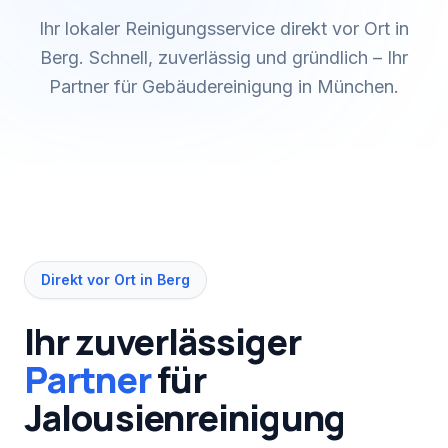
Ihr lokaler Reinigungsservice direkt vor Ort in
Berg. Schnell, zuverlässig und gründlich – Ihr
Partner für Gebäudereinigung in München.
Direkt vor Ort in
Berg
Ihr zuverlässiger
Partner
für
Jalousienreinigung