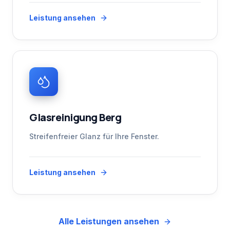
Leistung ansehen
Glasreinigung Berg
Streifenfreier Glanz für Ihre Fenster.
Leistung ansehen
Alle Leistungen ansehen