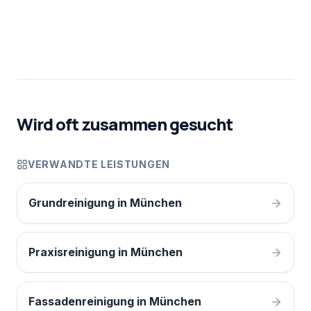
Wird oft zusammen gesucht
VERWANDTE LEISTUNGEN
Grundreinigung in München
Praxisreinigung in München
Fassadenreinigung in München