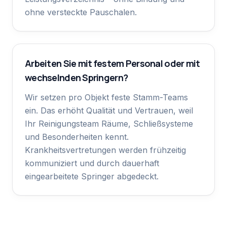
ohne versteckte Pauschalen.
Arbeiten Sie mit festem Personal oder mit
wechselnden Springern?
Wir setzen pro Objekt feste Stamm-Teams
ein. Das erhöht Qualität und Vertrauen, weil
Ihr Reinigungsteam Räume, Schließsysteme
und Besonderheiten kennt.
Krankheitsvertretungen werden frühzeitig
kommuniziert und durch dauerhaft
eingearbeitete Springer abgedeckt.