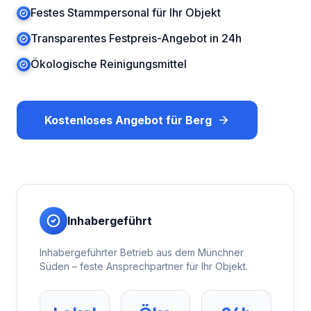
Festes Stammpersonal für Ihr Objekt
Transparentes Festpreis-Angebot in 24h
Ökologische Reinigungsmittel
Kostenloses Angebot für
Berg
Inhabergeführt
Inhabergeführter Betrieb aus dem Münchner
Süden – feste Ansprechpartner für Ihr Objekt.