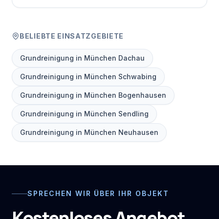
BELIEBTE EINSATZGEBIETE
Grundreinigung in München Dachau
Grundreinigung in München Schwabing
Grundreinigung in München Bogenhausen
Grundreinigung in München Sendling
Grundreinigung in München Neuhausen
SPRECHEN WIR ÜBER IHR OBJEKT
Kostenloses Angebot