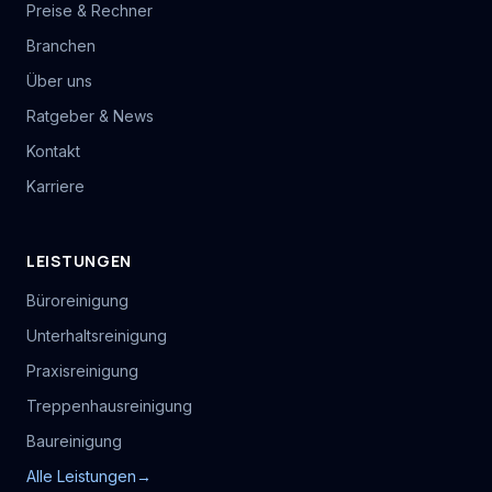
Preise & Rechner
Branchen
Über uns
Ratgeber & News
Kontakt
Karriere
LEISTUNGEN
Büroreinigung
Unterhaltsreinigung
Praxisreinigung
Treppenhausreinigung
Baureinigung
Alle Leistungen
→