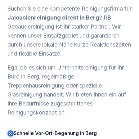
Suchen Sie eine kompetente Reinigungsfirma für
Jalousienreinigung
direkt in
Berg
? RB
Gebäudereinigung ist Ihr starker Partner. Wir
kennen unser Einsatzgebiet und garantieren
durch unsere lokale Nähe kurze Reaktionszeiten
und flexible Einsätze.
Egal ob es sich um Unterhaltsreinigung für Ihr
Büro in
Berg
, regelmäßige
Treppenhausreinigung oder spezielle
Glasreinigung handelt: Wir bieten Ihnen ein auf
Ihre Bedürfnisse zugeschnittenes
Reinigungskonzept an.
Schnelle Vor-Ort-Begehung in Berg