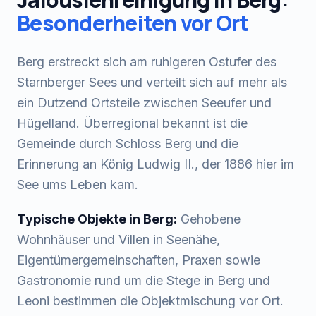
Besonderheiten vor Ort
Berg erstreckt sich am ruhigeren Ostufer des
Starnberger Sees und verteilt sich auf mehr als
ein Dutzend Ortsteile zwischen Seeufer und
Hügelland. Überregional bekannt ist die
Gemeinde durch Schloss Berg und die
Erinnerung an König Ludwig II., der 1886 hier im
See ums Leben kam.
Typische Objekte in
Berg
:
Gehobene
Wohnhäuser und Villen in Seenähe,
Eigentümergemeinschaften, Praxen sowie
Gastronomie rund um die Stege in Berg und
Leoni bestimmen die Objektmischung vor Ort.