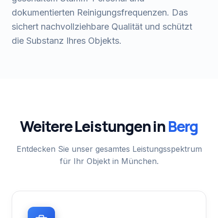
dokumentierten Reinigungsfrequenzen. Das
sichert nachvollziehbare Qualität und schützt
die Substanz Ihres Objekts.
Weitere Leistungen in
Berg
Entdecken Sie unser gesamtes Leistungsspektrum
für Ihr Objekt in München.