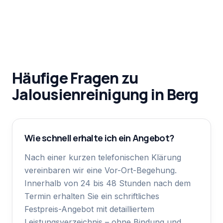
Häufige Fragen zu
Jalousienreinigung
in
Berg
Wie schnell erhalte ich ein Angebot?
Nach einer kurzen telefonischen Klärung
vereinbaren wir eine Vor-Ort-Begehung.
Innerhalb von 24 bis 48 Stunden nach dem
Termin erhalten Sie ein schriftliches
Festpreis-Angebot mit detailliertem
Leistungsverzeichnis – ohne Bindung und