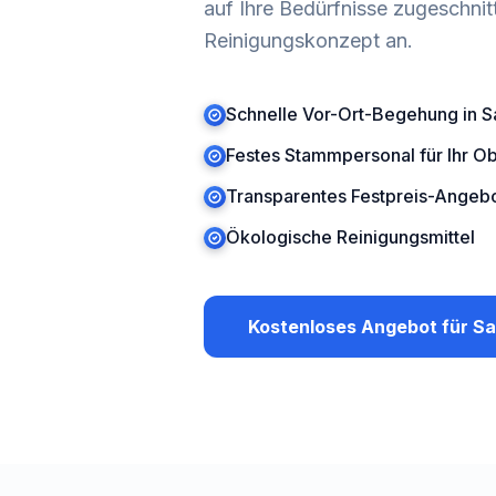
auf Ihre Bedürfnisse zugeschnit
Reinigungskonzept an.
Schnelle Vor-Ort-Begehung in S
Festes Stammpersonal für Ihr Ob
Transparentes Festpreis-Angebo
Ökologische Reinigungsmittel
Kostenloses Angebot für
Sa