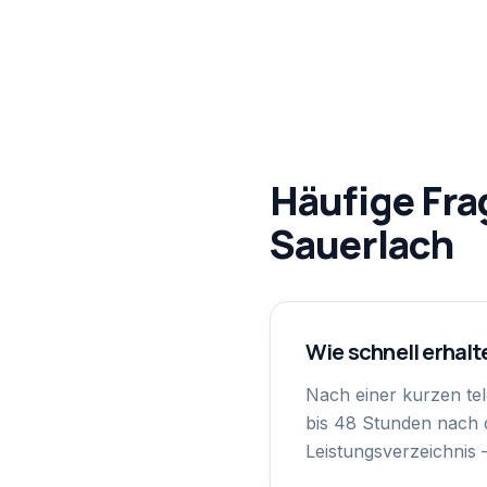
Häufige Fra
Sauerlach
Wie schnell erhalt
Nach einer kurzen te
bis 48 Stunden nach d
Leistungsverzeichnis