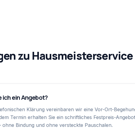
gen zu
Hausmeisterservice
e ich ein Angebot?
lefonischen Klärung vereinbaren wir eine Vor-Ort-Begehun
em Termin erhalten Sie ein schriftliches Festpreis-Angebot 
 – ohne Bindung und ohne versteckte Pauschalen.