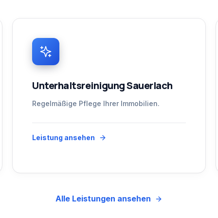
Unterhaltsreinigung Sauerlach
Regelmäßige Pflege Ihrer Immobilien.
Leistung ansehen
Alle Leistungen ansehen