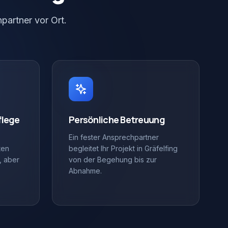
partner vor Ort.
flege
Persönliche Betreuung
Ein fester Ansprechpartner
ten
begleitet Ihr Projekt in Gräfelfing
, aber
von der Begehung bis zur
Abnahme.