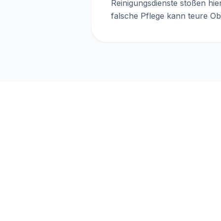
Reinigungsdienste stoßen hie
falsche Pflege kann teure Ob