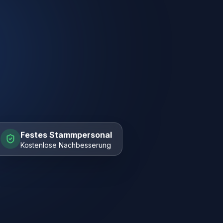
Festes Stammpersonal
Kostenlose Nachbesserung