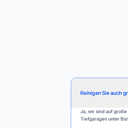
Reinigen Sie auch g
Ja, wir sind auf große
Tiefgaragen unter Bür