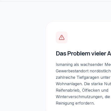
Das Problem vieler 
Ismaning als wachsender Me
Gewerbestandort nordöstlic
zahlreiche Tiefgaragen unt
Wohnanlagen. Die starke Nut
Reifenabrieb, Ölflecken und
Winterverschmutzungen, die 
Reinigung erfordern.