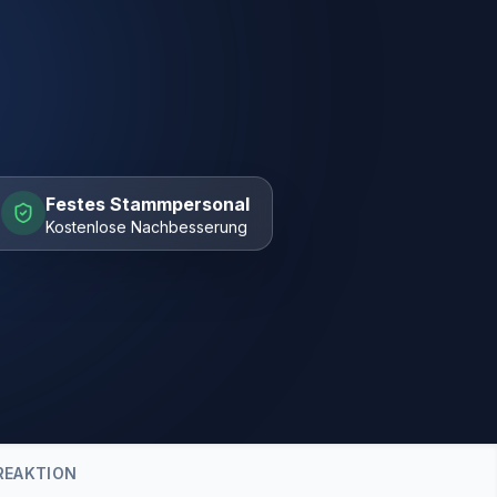
Festes Stammpersonal
Kostenlose Nachbesserung
REAKTION