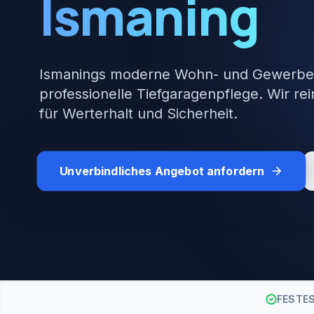
Ismaning
Ismanings moderne Wohn- und Gewerbe
professionelle Tiefgaragenpflege. Wir re
für Werterhalt und Sicherheit.
Unverbindliches Angebot anfordern
FESTE