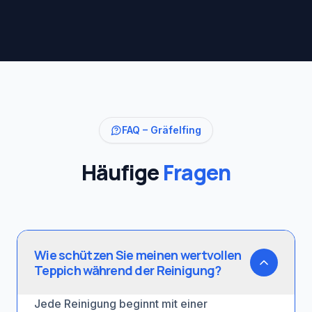
FAQ –
Gräfelfing
Häufige
Fragen
Wie schützen Sie meinen wertvollen
Teppich während der Reinigung?
Jede Reinigung beginnt mit einer