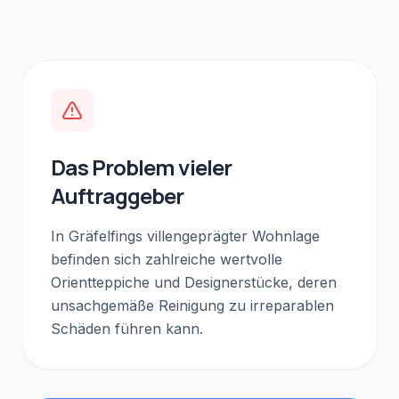
Das Problem vieler
Auftraggeber
In Gräfelfings villengeprägter Wohnlage
befinden sich zahlreiche wertvolle
Orientteppiche und Designerstücke, deren
unsachgemäße Reinigung zu irreparablen
Schäden führen kann.