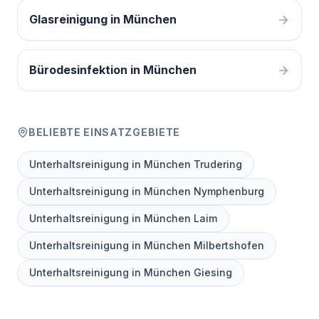
Glasreinigung in München
Bürodesinfektion in München
BELIEBTE EINSATZGEBIETE
Unterhaltsreinigung in München Trudering
Unterhaltsreinigung in München Nymphenburg
Unterhaltsreinigung in München Laim
Unterhaltsreinigung in München Milbertshofen
Unterhaltsreinigung in München Giesing