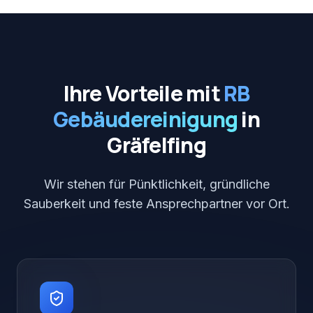
Ihre Vorteile mit
RB
Gebäudereinigung
in
Gräfelfing
Wir stehen für Pünktlichkeit, gründliche
Sauberkeit und feste Ansprechpartner vor Ort.