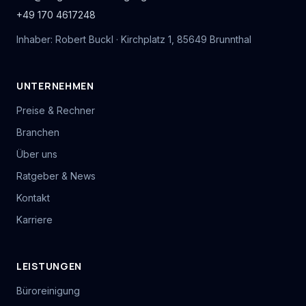
+49 170 4617248
Inhaber: Robert Buckl · Kirchplatz 1, 85649 Brunnthal
UNTERNEHMEN
Preise & Rechner
Branchen
Über uns
Ratgeber & News
Kontakt
Karriere
LEISTUNGEN
Büroreinigung