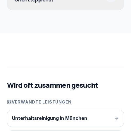
Wird oft zusammen gesucht
VERWANDTE LEISTUNGEN
Unterhaltsreinigung in München