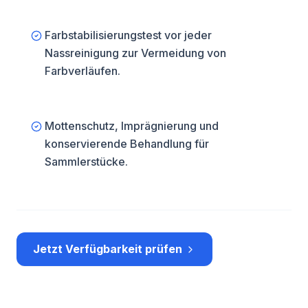
Farbstabilisierungstest vor jeder
Nassreinigung zur Vermeidung von
Farbverläufen.
Mottenschutz, Imprägnierung und
konservierende Behandlung für
Sammlerstücke.
Jetzt Verfügbarkeit prüfen