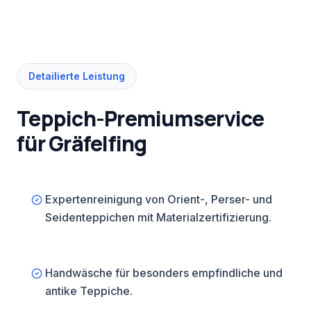
Detailierte Leistung
Teppich-Premiumservice
für Gräfelfing
Expertenreinigung von Orient-, Perser- und
Seidenteppichen mit Materialzertifizierung.
Handwäsche für besonders empfindliche und
antike Teppiche.