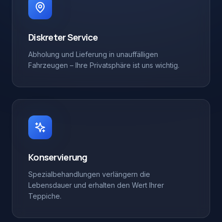
Diskreter Service
Abholung und Lieferung in unauffälligen
Fahrzeugen – Ihre Privatsphäre ist uns wichtig.
Konservierung
Spezialbehandlungen verlängern die
Lebensdauer und erhalten den Wert Ihrer
Teppiche.