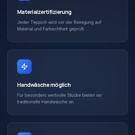
Materialzertifizierung
Jeder Teppich wird vor der Reinigung auf
Material und Farbechtheit geprüft.
Handwäsche möglich
Für besonders wertvolle Stücke bieten wir
traditionelle Handwäsche an.