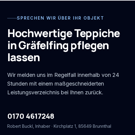
SPRECHEN WIR ÜBER IHR OBJEKT
Hochwertige Teppiche
in Gräfelfing pflegen
lassen
Wir melden uns im Regelfall innerhalb von 24
Stunden mit einem maßgeschneiderten
Leistungsverzeichnis bei Ihnen zurück.
0170 4617248
Robert Buckl
, Inhaber ·
Kirchplatz 1
,
85649
Brunnthal