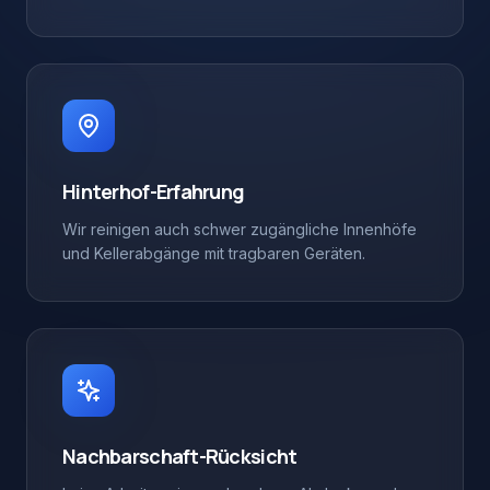
Hinterhof-Erfahrung
Wir reinigen auch schwer zugängliche Innenhöfe
und Kellerabgänge mit tragbaren Geräten.
Nachbarschaft-Rücksicht