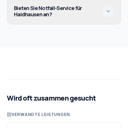
Bieten Sie Notfall-Service für
Haidhausen an?
Wird oft zusammen gesucht
VERWANDTE LEISTUNGEN