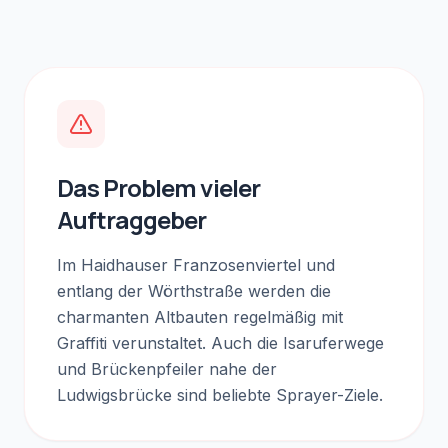
Das Problem vieler
Auftraggeber
Im Haidhauser Franzosenviertel und
entlang der Wörthstraße werden die
charmanten Altbauten regelmäßig mit
Graffiti verunstaltet. Auch die Isaruferwege
und Brückenpfeiler nahe der
Ludwigsbrücke sind beliebte Sprayer-Ziele.