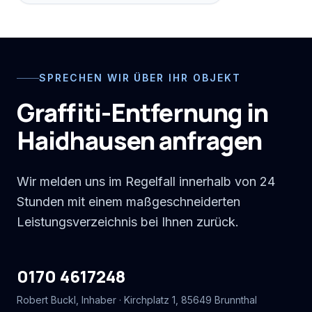
SPRECHEN WIR ÜBER IHR OBJEKT
Graffiti-Entfernung in
Haidhausen anfragen
Wir melden uns im Regelfall innerhalb von 24
Stunden mit einem maßgeschneiderten
Leistungsverzeichnis bei Ihnen zurück.
0170 4617248
Robert Buckl
, Inhaber ·
Kirchplatz 1
,
85649
Brunnthal