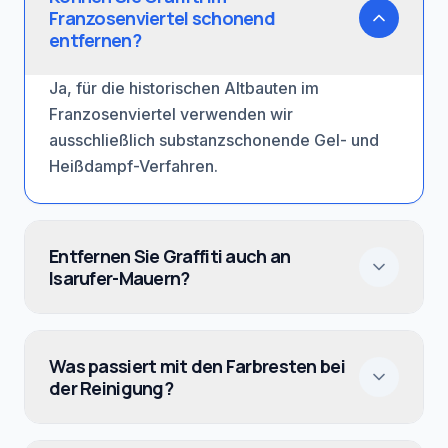
Franzosenviertel schonend
entfernen?
Ja, für die historischen Altbauten im
Franzosenviertel verwenden wir
ausschließlich substanzschonende Gel- und
Heißdampf-Verfahren.
Entfernen Sie Graffiti auch an
Isarufer-Mauern?
Was passiert mit den Farbresten bei
der Reinigung?