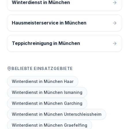
Winterdienst in München
Hausmeisterservice in München
Teppichreinigung in München
BELIEBTE EINSATZGEBIETE
Winterdienst in München Haar
Winterdienst in München Ismaning
Winterdienst in München Garching
Winterdienst in München Unterschleissheim
Winterdienst in München Graefelfing