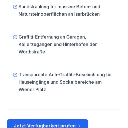
Sandstrahlung für massive Beton- und
Natursteinoberflächen an Isarbrücken
Graffiti-Entfernung an Garagen,
Kellerzugängen und Hinterhöfen der
Wörthstraße
Transparente Anti-Graffiti-Beschichtung für
Hauseingänge und Sockelbereiche am
Wiener Platz
Jetzt Verfügbarkeit prüfen