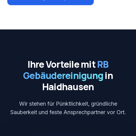
Ihre Vorteile mit
RB
Gebäudereinigung
in
Haidhausen
Wir stehen für Pünktlichkeit, gründliche
Sauberkeit und feste Ansprechpartner vor Ort.