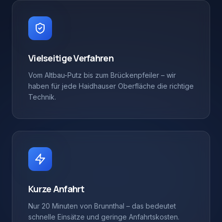
Vielseitige Verfahren
Vom Altbau-Putz bis zum Brückenpfeiler – wir
haben für jede Haidhauser Oberfläche die richtige
Technik.
Kurze Anfahrt
Nur 20 Minuten von Brunnthal – das bedeutet
schnelle Einsätze und geringe Anfahrtskosten.