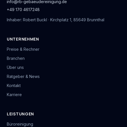
info@rb-gebaeudereinigung.de
+49 170 4617248
Inhaber: Robert Buckl · Kirchplatz 1, 85649 Brunnthal
UNTERNEHMEN
Preise & Rechner
Branchen
Über uns
Ratgeber & News
Kontakt
Karriere
LEISTUNGEN
Büroreinigung