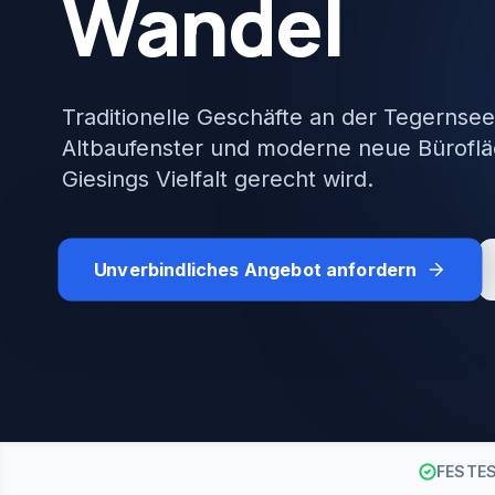
Wandel
Traditionelle Geschäfte an der Tegernsee
Altbaufenster und moderne neue Bürofläc
Giesings Vielfalt gerecht wird.
Unverbindliches Angebot anfordern
FESTE