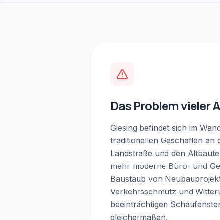
Das Problem vieler 
Giesing befindet sich im Wan
traditionellen Geschäften an
Landstraße und den Altbaute
mehr moderne Büro- und Ge
Baustaub von Neubauprojek
Verkehrsschmutz und Witter
beeinträchtigen Schaufenste
gleichermaßen.