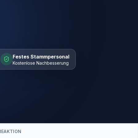
Festes Stammpersonal
Kostenlose Nachbesserung
REAKTION