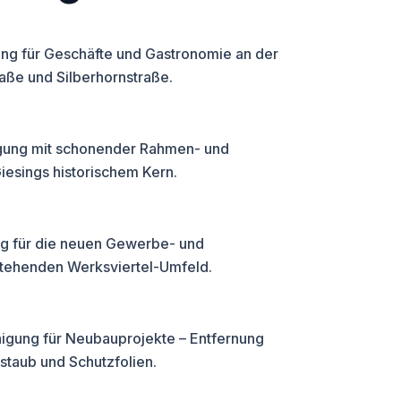
ung für Geschäfte und Gastronomie an der
aße und Silberhornstraße.
igung mit schonender Rahmen- und
iesings historischem Kern.
ng für die neuen Gewerbe- und
stehenden Werksviertel-Umfeld.
nigung für Neubauprojekte – Entfernung
staub und Schutzfolien.