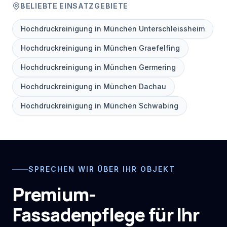
BELIEBTE EINSATZGEBIETE
Hochdruckreinigung in München Unterschleissheim
Hochdruckreinigung in München Graefelfing
Hochdruckreinigung in München Germering
Hochdruckreinigung in München Dachau
Hochdruckreinigung in München Schwabing
SPRECHEN WIR ÜBER IHR OBJEKT
Premium-
Fassadenpflege für Ihr