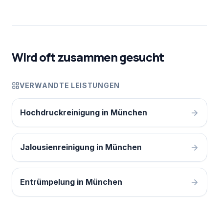
Wird oft zusammen gesucht
VERWANDTE LEISTUNGEN
Hochdruckreinigung in München
Jalousienreinigung in München
Entrümpelung in München