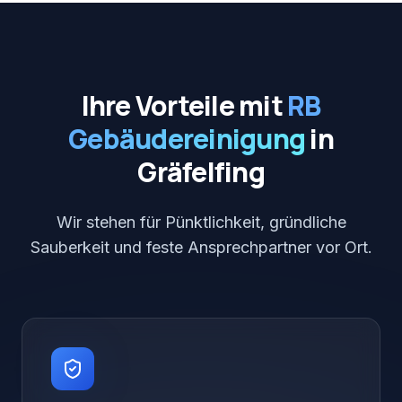
Ihre Vorteile mit
RB
Gebäudereinigung
in
Gräfelfing
Wir stehen für Pünktlichkeit, gründliche
Sauberkeit und feste Ansprechpartner vor Ort.