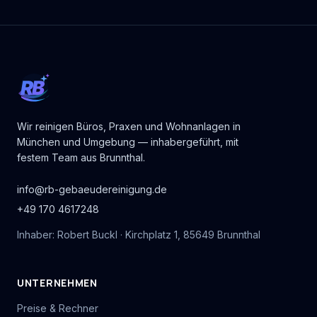
RB
Wir reinigen Büros, Praxen und Wohnanlagen in
München und Umgebung — inhabergeführt, mit
festem Team aus Brunnthal.
info@rb-gebaeudereinigung.de
+49 170 4617248
Inhaber: Robert Buckl · Kirchplatz 1, 85649 Brunnthal
UNTERNEHMEN
Preise & Rechner