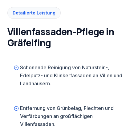
Detailierte Leistung
Villenfassaden-Pflege in
Gräfelfing
Schonende Reinigung von Naturstein-,
Edelputz- und Klinkerfassaden an Villen und
Landhäusern.
Entfernung von Grünbelag, Flechten und
Verfärbungen an großflächigen
Villenfassaden.