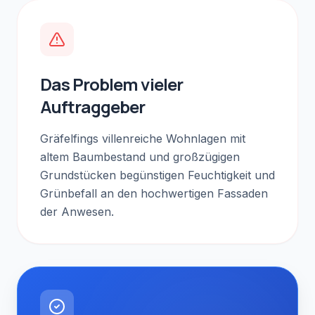
Das Problem vieler
Auftraggeber
Gräfelfings villenreiche Wohnlagen mit
altem Baumbestand und großzügigen
Grundstücken begünstigen Feuchtigkeit und
Grünbefall an den hochwertigen Fassaden
der Anwesen.