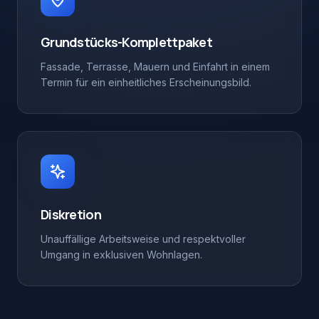
Grundstücks-Komplettpaket
Fassade, Terrasse, Mauern und Einfahrt in einem
Termin für ein einheitliches Erscheinungsbild.
Diskretion
Unauffällige Arbeitsweise und respektvoller
Umgang in exklusiven Wohnlagen.