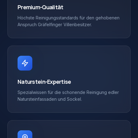
Premium-Qualität
Höchste Reinigungsstandards für den gehobenen
Anspruch Gräfelfinger Villenbesitzer.
Naturstein-Expertise
Spezialwissen für die schonende Reinigung edler
Natursteinfassaden und Sockel.