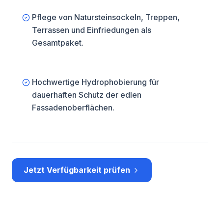
Pflege von Natursteinsockeln, Treppen,
Terrassen und Einfriedungen als
Gesamtpaket.
Hochwertige Hydrophobierung für
dauerhaften Schutz der edlen
Fassadenoberflächen.
Jetzt Verfügbarkeit prüfen