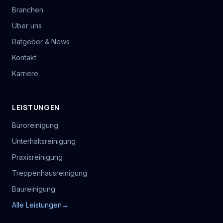
Branchen
Über uns
Ratgeber & News
Kontakt
Karriere
LEISTUNGEN
Büroreinigung
Unterhaltsreinigung
Praxisreinigung
Treppenhausreinigung
Baureinigung
Alle Leistungen
→