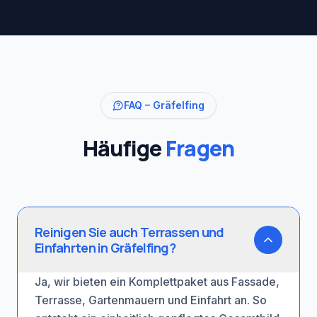
FAQ –
Gräfelfing
Häufige
Fragen
Reinigen Sie auch Terrassen und
Einfahrten in Gräfelfing?
Ja, wir bieten ein Komplettpaket aus Fassade,
Terrasse, Gartenmauern und Einfahrt an. So