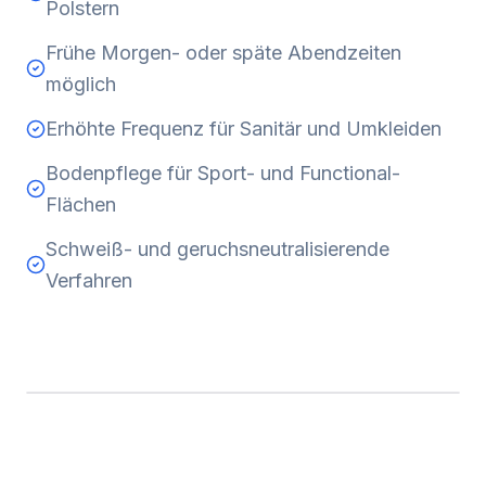
Polstern
Frühe Morgen- oder späte Abendzeiten
möglich
Erhöhte Frequenz für Sanitär und Umkleiden
Bodenpflege für Sport- und Functional-
Flächen
Schweiß- und geruchsneutralisierende
Verfahren