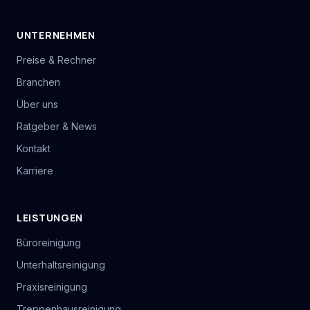
UNTERNEHMEN
Preise & Rechner
Branchen
Über uns
Ratgeber & News
Kontakt
Karriere
LEISTUNGEN
Büroreinigung
Unterhaltsreinigung
Praxisreinigung
Treppenhausreinigung