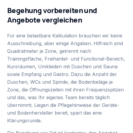
Begehung vorbereiten und
Angebote vergleichen
Für eine belastbare Kalkulation brauchen wir keine
Ausschreibung, aber einige Angaben. Hilfreich sind
Quadratmeter je Zone, getrennt nach
Trainingsfläche, Freihantel- und Functional-Bereich,
Kursräumen, Umkleiden mit Duschen und Sauna
sowie Empfang und Gastro. Dazu die Anzahl der
Duschen, WCs und Spinde, die Bodenbeläge je
Zone, die Öffnungszeiten mit ihren Frequenzspitzen
und das, was Ihr eigenes Team bereits täglich
übernimmt. Liegen die Pflegehinweise der Geräte-
und Bodenhersteller bereit, spart das eine
Klärungsrunde.