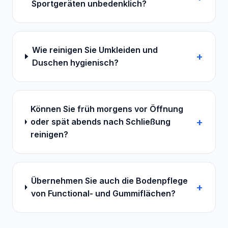
Sportgeräten unbedenklich?
Wie reinigen Sie Umkleiden und
+
Duschen hygienisch?
Können Sie früh morgens vor Öffnung
+
oder spät abends nach Schließung
reinigen?
Übernehmen Sie auch die Bodenpflege
+
von Functional- und Gummiflächen?