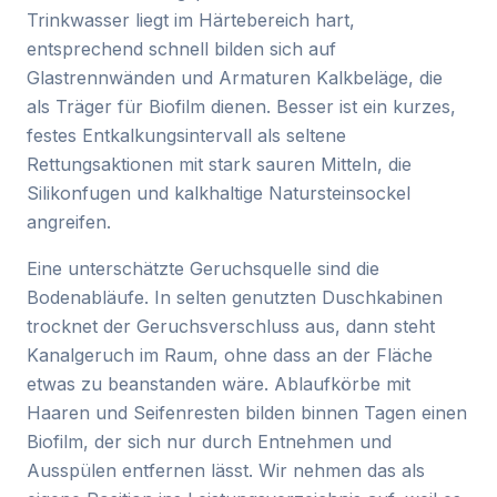
Trinkwasser liegt im Härtebereich hart,
entsprechend schnell bilden sich auf
Glastrennwänden und Armaturen Kalkbeläge, die
als Träger für Biofilm dienen. Besser ist ein kurzes,
festes Entkalkungsintervall als seltene
Rettungsaktionen mit stark sauren Mitteln, die
Silikonfugen und kalkhaltige Natursteinsockel
angreifen.
Eine unterschätzte Geruchsquelle sind die
Bodenabläufe. In selten genutzten Duschkabinen
trocknet der Geruchsverschluss aus, dann steht
Kanalgeruch im Raum, ohne dass an der Fläche
etwas zu beanstanden wäre. Ablaufkörbe mit
Haaren und Seifenresten bilden binnen Tagen einen
Biofilm, der sich nur durch Entnehmen und
Ausspülen entfernen lässt. Wir nehmen das als