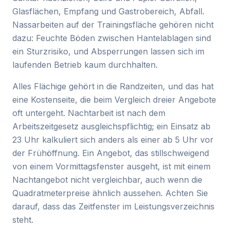
Glasflächen, Empfang und Gastrobereich, Abfall.
Nassarbeiten auf der Trainingsfläche gehören nicht
dazu: Feuchte Böden zwischen Hantelablagen sind
ein Sturzrisiko, und Absperrungen lassen sich im
laufenden Betrieb kaum durchhalten.
Alles Flächige gehört in die Randzeiten, und das hat
eine Kostenseite, die beim Vergleich dreier Angebote
oft untergeht. Nachtarbeit ist nach dem
Arbeitszeitgesetz ausgleichspflichtig; ein Einsatz ab
23 Uhr kalkuliert sich anders als einer ab 5 Uhr vor
der Frühöffnung. Ein Angebot, das stillschweigend
von einem Vormittagsfenster ausgeht, ist mit einem
Nachtangebot nicht vergleichbar, auch wenn die
Quadratmeterpreise ähnlich aussehen. Achten Sie
darauf, dass das Zeitfenster im Leistungsverzeichnis
steht.