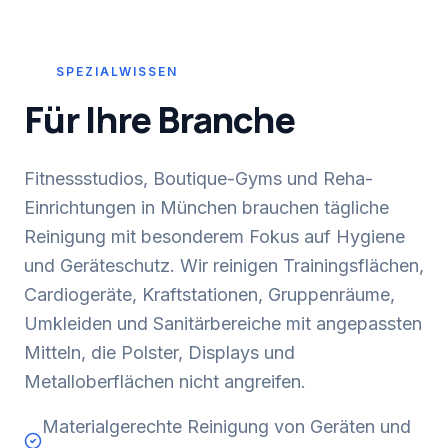
SPEZIALWISSEN
Für Ihre Branche
Fitnessstudios, Boutique-Gyms und Reha-
Einrichtungen in München brauchen tägliche
Reinigung mit besonderem Fokus auf Hygiene
und Geräteschutz. Wir reinigen Trainingsflächen,
Cardiogeräte, Kraftstationen, Gruppenräume,
Umkleiden und Sanitärbereiche mit angepassten
Mitteln, die Polster, Displays und
Metalloberflächen nicht angreifen.
Materialgerechte Reinigung von Geräten und