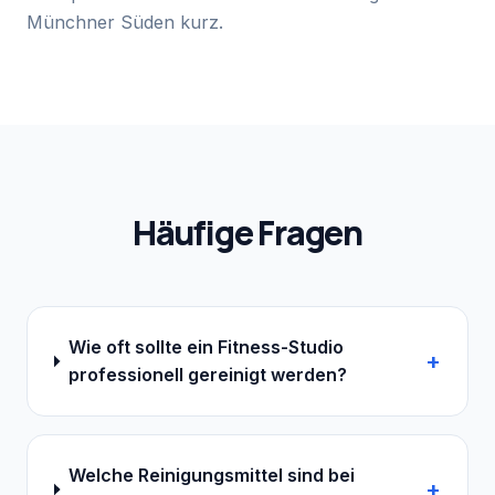
Münchner Süden kurz.
Häufige Fragen
Wie oft sollte ein Fitness-Studio
+
professionell gereinigt werden?
Welche Reinigungsmittel sind bei
+