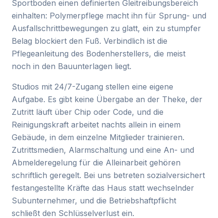
Sportboden einen definierten Gleitreibungsbereich
einhalten: Polymerpflege macht ihn für Sprung- und
Ausfallschrittbewegungen zu glatt, ein zu stumpfer
Belag blockiert den Fuß. Verbindlich ist die
Pflegeanleitung des Bodenherstellers, die meist
noch in den Bauunterlagen liegt.
Studios mit 24/7-Zugang stellen eine eigene
Aufgabe. Es gibt keine Übergabe an der Theke, der
Zutritt läuft über Chip oder Code, und die
Reinigungskraft arbeitet nachts allein in einem
Gebäude, in dem einzelne Mitglieder trainieren.
Zutrittsmedien, Alarmschaltung und eine An- und
Abmelderegelung für die Alleinarbeit gehören
schriftlich geregelt. Bei uns betreten sozialversichert
festangestellte Kräfte das Haus statt wechselnder
Subunternehmer, und die Betriebshaftpflicht
schließt den Schlüsselverlust ein.