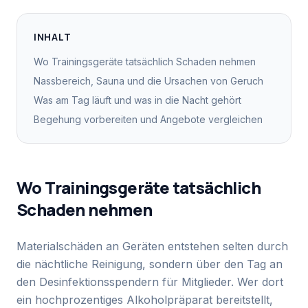
INHALT
Wo Trainingsgeräte tatsächlich Schaden nehmen
Nassbereich, Sauna und die Ursachen von Geruch
Was am Tag läuft und was in die Nacht gehört
Begehung vorbereiten und Angebote vergleichen
Wo Trainingsgeräte tatsächlich
Schaden nehmen
Materialschäden an Geräten entstehen selten durch
die nächtliche Reinigung, sondern über den Tag an
den Desinfektionsspendern für Mitglieder. Wer dort
ein hochprozentiges Alkoholpräparat bereitstellt,