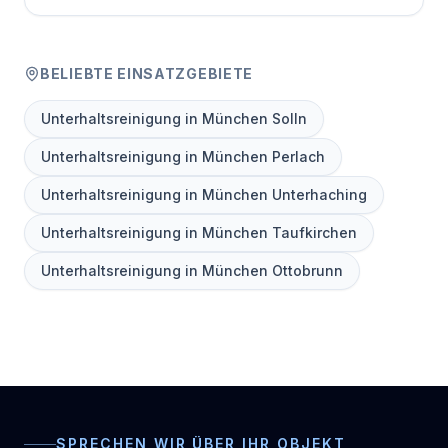
BELIEBTE EINSATZGEBIETE
Unterhaltsreinigung in München Solln
Unterhaltsreinigung in München Perlach
Unterhaltsreinigung in München Unterhaching
Unterhaltsreinigung in München Taufkirchen
Unterhaltsreinigung in München Ottobrunn
SPRECHEN WIR ÜBER IHR OBJEKT