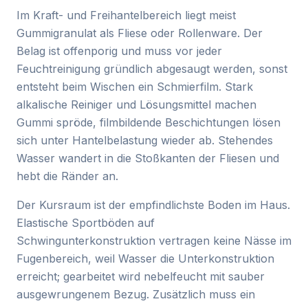
Im Kraft- und Freihantelbereich liegt meist
Gummigranulat als Fliese oder Rollenware. Der
Belag ist offenporig und muss vor jeder
Feuchtreinigung gründlich abgesaugt werden, sonst
entsteht beim Wischen ein Schmierfilm. Stark
alkalische Reiniger und Lösungsmittel machen
Gummi spröde, filmbildende Beschichtungen lösen
sich unter Hantelbelastung wieder ab. Stehendes
Wasser wandert in die Stoßkanten der Fliesen und
hebt die Ränder an.
Der Kursraum ist der empfindlichste Boden im Haus.
Elastische Sportböden auf
Schwingunterkonstruktion vertragen keine Nässe im
Fugenbereich, weil Wasser die Unterkonstruktion
erreicht; gearbeitet wird nebelfeucht mit sauber
ausgewrungenem Bezug. Zusätzlich muss ein