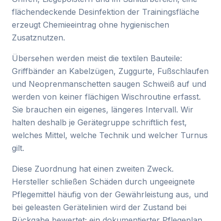
flächendeckende Desinfektion der Trainingsfläche
erzeugt Chemieeintrag ohne hygienischen
Zusatznutzen.
Übersehen werden meist die textilen Bauteile:
Griffbänder an Kabelzügen, Zuggurte, Fußschlaufen
und Neoprenmanschetten saugen Schweiß auf und
werden von keiner flächigen Wischroutine erfasst.
Sie brauchen ein eigenes, längeres Intervall. Wir
halten deshalb je Gerätegruppe schriftlich fest,
welches Mittel, welche Technik und welcher Turnus
gilt.
Diese Zuordnung hat einen zweiten Zweck.
Hersteller schließen Schäden durch ungeeignete
Pflegemittel häufig von der Gewährleistung aus, und
bei geleasten Gerätelinien wird der Zustand bei
Rückgabe bewertet; ein dokumentierter Pflegeplan