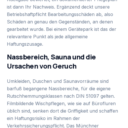
ist dann Ihr Nachweis. Ergänzend deckt unsere
Betriebshaftpflicht Bearbeitungsschäden ab, also
Schäden an genau den Gegenständen, an denen
gearbeitet wurde. Bei einem Gerätepark ist das der
relevantere Punkt als jede allgemeine
Haftungszusage.
Nassbereich, Sauna und die
Ursachen von Geruch
Umkleiden, Duschen und Saunavorräume sind
barfuß begangene Nassbereiche, für die eigene
Rutschhemmungsklassen nach DIN 51097 gelten.
Filmbildende Wischpflegen, wie sie auf Bürofluren
üblich sind, senken dort die Griffigkeit und schaffen
ein Haftungsrisiko im Rahmen der
Verkehrssicherungspflicht. Das Münchner