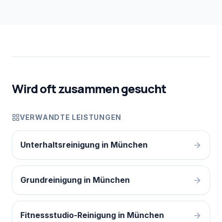
Wird oft zusammen gesucht
VERWANDTE LEISTUNGEN
Unterhaltsreinigung in München
Grundreinigung in München
Fitnessstudio-Reinigung in München